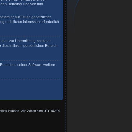
r den Betreiber und von ihm
sofern er auf Grund gesetzlicher
g rechtlicher Interessen erforderlich
dies zur Übermittlung zentraler
e dies in Ihrem persönlichen Bereich
 Bereichen seiner Software weitere
okies löschen
Alle Zeiten sind
UTC+02:00