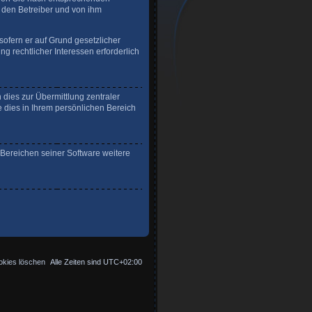
r den Betreiber und von ihm
sofern er auf Grund gesetzlicher
g rechtlicher Interessen erforderlich
dies zur Übermittlung zentraler
e dies in Ihrem persönlichen Bereich
 Bereichen seiner Software weitere
okies löschen
Alle Zeiten sind
UTC+02:00