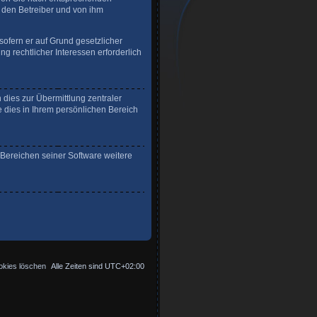
r den Betreiber und von ihm
sofern er auf Grund gesetzlicher
g rechtlicher Interessen erforderlich
dies zur Übermittlung zentraler
e dies in Ihrem persönlichen Bereich
 Bereichen seiner Software weitere
okies löschen
Alle Zeiten sind
UTC+02:00