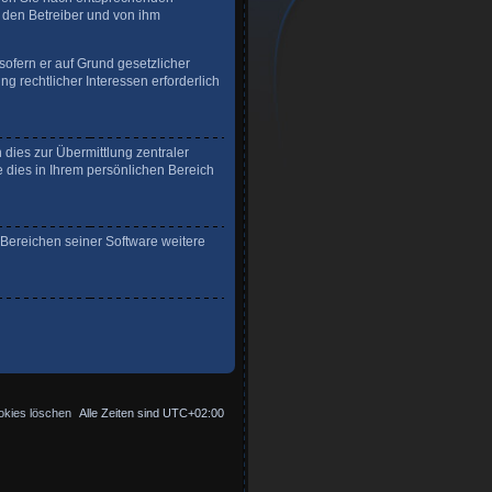
r den Betreiber und von ihm
sofern er auf Grund gesetzlicher
g rechtlicher Interessen erforderlich
dies zur Übermittlung zentraler
e dies in Ihrem persönlichen Bereich
 Bereichen seiner Software weitere
okies löschen
Alle Zeiten sind
UTC+02:00