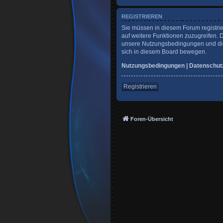
REGISTRIEREN
Sie müssen in diesem Forum registrie
auf weitere Funktionen zuzugreifen. 
unsere Nutzungsbedingungen und die 
sich in diesem Board bewegen.
Nutzungsbedingungen
|
Datenschut
Registrieren
Foren-Übersicht