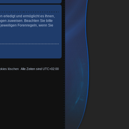
n erledigt und ermöglicht es Ihnen,
ngen zuweisen. Beachten Sie bitte
 jeweiligen Forenregeln, wenn Sie
okies löschen
Alle Zeiten sind
UTC+02:00