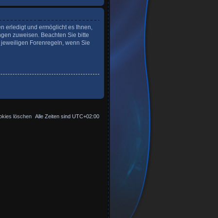
n erledigt und ermöglicht es Ihnen,
ngen zuweisen. Beachten Sie bitte
 jeweiligen Forenregeln, wenn Sie
okies löschen
Alle Zeiten sind
UTC+02:00