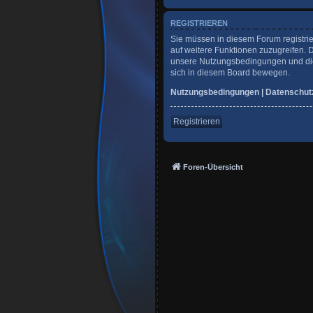
REGISTRIEREN
Sie müssen in diesem Forum registrie
auf weitere Funktionen zuzugreifen. 
unsere Nutzungsbedingungen und die 
sich in diesem Board bewegen.
Nutzungsbedingungen
|
Datenschut
Registrieren
Foren-Übersicht