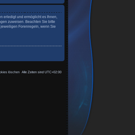
n erledigt und ermöglicht es Ihnen,
ngen zuweisen. Beachten Sie bitte
 jeweiligen Forenregeln, wenn Sie
okies löschen
Alle Zeiten sind
UTC+02:00