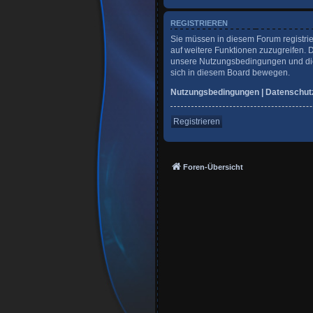
REGISTRIEREN
Sie müssen in diesem Forum registrie
auf weitere Funktionen zuzugreifen. 
unsere Nutzungsbedingungen und die 
sich in diesem Board bewegen.
Nutzungsbedingungen
|
Datenschut
Registrieren
Foren-Übersicht