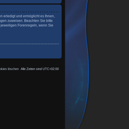
n erledigt und ermöglicht es Ihnen,
ngen zuweisen. Beachten Sie bitte
 jeweiligen Forenregeln, wenn Sie
okies löschen
Alle Zeiten sind
UTC+02:00