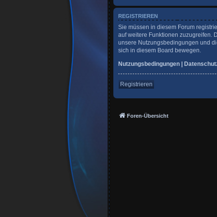
REGISTRIEREN
Sie müssen in diesem Forum registrie
auf weitere Funktionen zuzugreifen. 
unsere Nutzungsbedingungen und die 
sich in diesem Board bewegen.
Nutzungsbedingungen
|
Datenschut
Registrieren
Foren-Übersicht