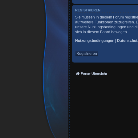
REGISTRIEREN
Sie müssen in diesem Forum registrie
auf weitere Funktionen zuzugreifen. 
unsere Nutzungsbedingungen und die 
sich in diesem Board bewegen.
Nutzungsbedingungen
|
Datenschut
Registrieren
Foren-Übersicht