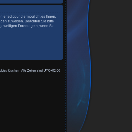
n erledigt und ermöglicht es Ihnen,
ngen zuweisen. Beachten Sie bitte
 jeweiligen Forenregeln, wenn Sie
okies löschen
Alle Zeiten sind
UTC+02:00