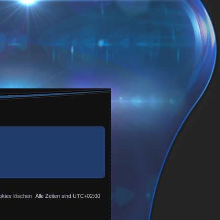
okies löschen
Alle Zeiten sind
UTC+02:00