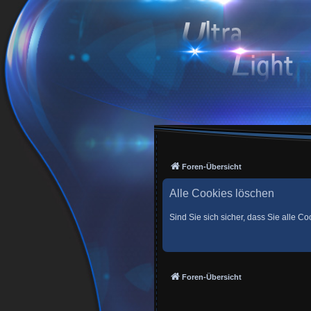
Foren-Übersicht
Alle Cookies löschen
Sind Sie sich sicher, dass Sie alle 
Foren-Übersicht