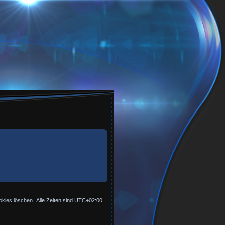
okies löschen
Alle Zeiten sind
UTC+02:00