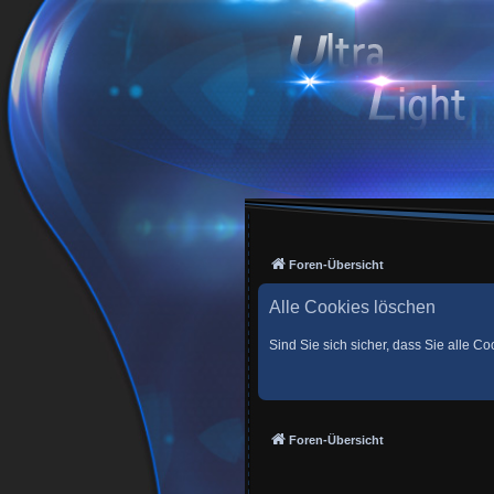
Foren-Übersicht
Alle Cookies löschen
Sind Sie sich sicher, dass Sie alle 
Foren-Übersicht