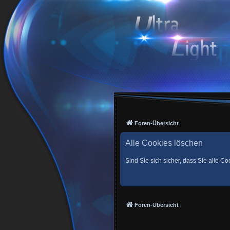
Foren-Übersicht
Alle Cookies löschen
Sind Sie sich sicher, dass Sie alle 
Foren-Übersicht