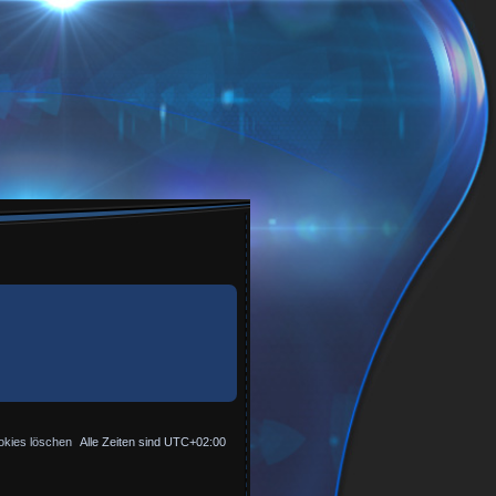
okies löschen
Alle Zeiten sind
UTC+02:00