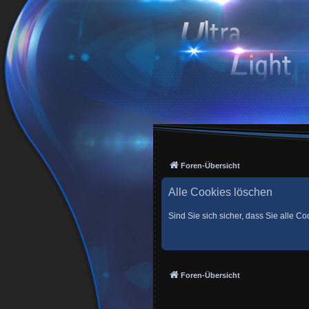
Foren-Übersicht
Alle Cookies löschen
Sind Sie sich sicher, dass Sie alle 
Foren-Übersicht