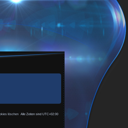
okies löschen
Alle Zeiten sind
UTC+02:00