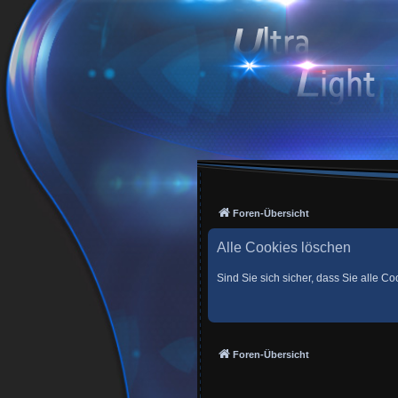
Foren-Übersicht
Alle Cookies löschen
Sind Sie sich sicher, dass Sie alle 
Foren-Übersicht