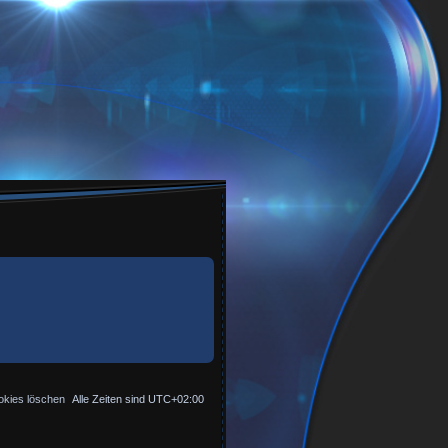
okies löschen
Alle Zeiten sind
UTC+02:00