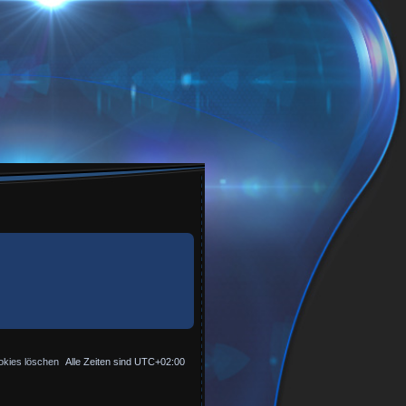
okies löschen
Alle Zeiten sind
UTC+02:00