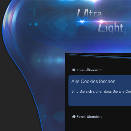
Foren-Übersicht
Alle Cookies löschen
Sind Sie sich sicher, dass Sie alle 
Foren-Übersicht