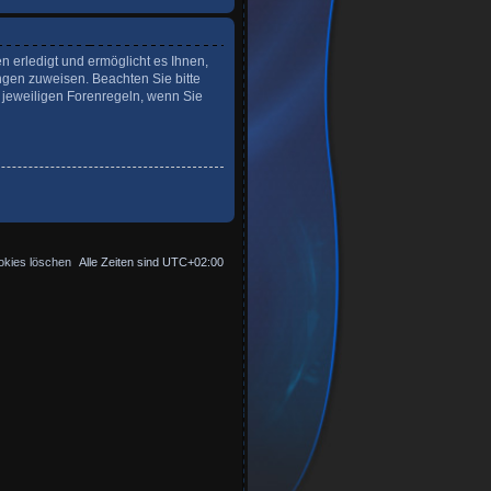
n erledigt und ermöglicht es Ihnen,
ngen zuweisen. Beachten Sie bitte
 jeweiligen Forenregeln, wenn Sie
okies löschen
Alle Zeiten sind
UTC+02:00