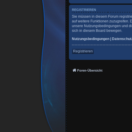
REGISTRIEREN
Sie müssen in diesem Forum registrie
auf weitere Funktionen zuzugreifen. 
unsere Nutzungsbedingungen und die 
sich in diesem Board bewegen.
Nutzungsbedingungen
|
Datenschut
Registrieren
Foren-Übersicht