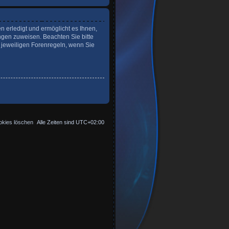
n erledigt und ermöglicht es Ihnen,
ngen zuweisen. Beachten Sie bitte
 jeweiligen Forenregeln, wenn Sie
okies löschen
Alle Zeiten sind
UTC+02:00