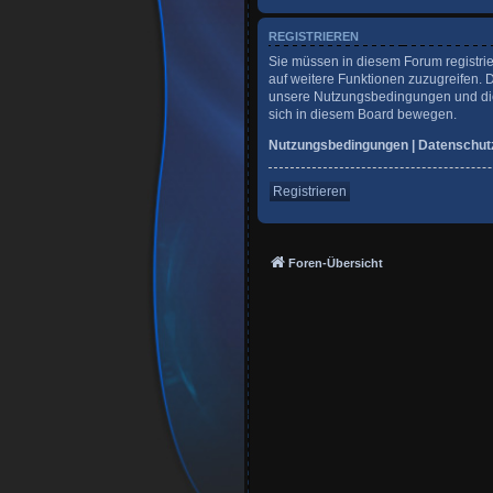
REGISTRIEREN
Sie müssen in diesem Forum registrie
auf weitere Funktionen zuzugreifen. 
unsere Nutzungsbedingungen und die 
sich in diesem Board bewegen.
Nutzungsbedingungen
|
Datenschut
Registrieren
Foren-Übersicht