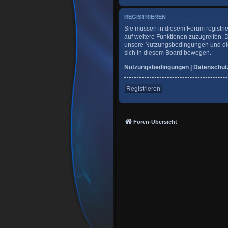
REGISTRIEREN
Sie müssen in diesem Forum registrie
auf weitere Funktionen zuzugreifen. 
unsere Nutzungsbedingungen und die 
sich in diesem Board bewegen.
Nutzungsbedingungen
|
Datenschut
Registrieren
Foren-Übersicht