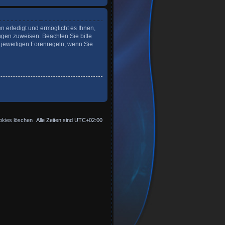
n erledigt und ermöglicht es Ihnen,
ngen zuweisen. Beachten Sie bitte
 jeweiligen Forenregeln, wenn Sie
okies löschen
Alle Zeiten sind
UTC+02:00