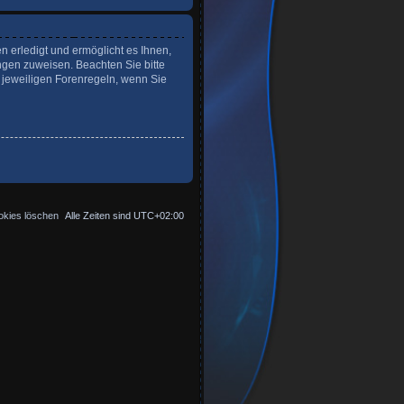
n erledigt und ermöglicht es Ihnen,
ngen zuweisen. Beachten Sie bitte
 jeweiligen Forenregeln, wenn Sie
okies löschen
Alle Zeiten sind
UTC+02:00