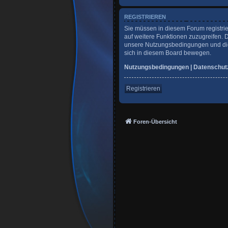
REGISTRIEREN
Sie müssen in diesem Forum registrie
auf weitere Funktionen zuzugreifen. 
unsere Nutzungsbedingungen und die 
sich in diesem Board bewegen.
Nutzungsbedingungen
|
Datenschut
Registrieren
Foren-Übersicht