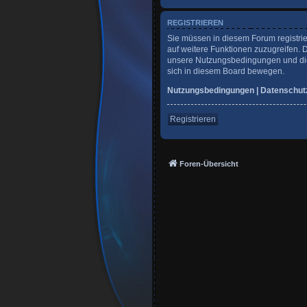
REGISTRIEREN
Sie müssen in diesem Forum registrie
auf weitere Funktionen zuzugreifen. 
unsere Nutzungsbedingungen und die 
sich in diesem Board bewegen.
Nutzungsbedingungen
|
Datenschut
Registrieren
Foren-Übersicht