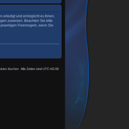
n erledigt und ermöglicht es Ihnen,
ngen zuweisen. Beachten Sie bitte
 jeweiligen Forenregeln, wenn Sie
okies löschen
Alle Zeiten sind
UTC+02:00