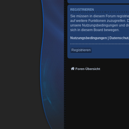
REGISTRIEREN
Sie müssen in diesem Forum registrie
auf weitere Funktionen zuzugreifen. 
unsere Nutzungsbedingungen und die 
sich in diesem Board bewegen.
Nutzungsbedingungen
|
Datenschut
Registrieren
Foren-Übersicht