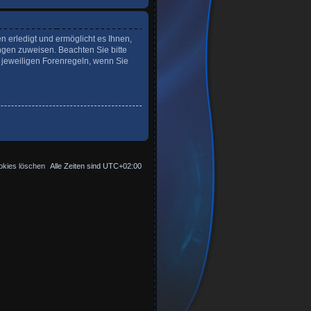
n erledigt und ermöglicht es Ihnen,
ngen zuweisen. Beachten Sie bitte
 jeweiligen Forenregeln, wenn Sie
okies löschen
Alle Zeiten sind
UTC+02:00