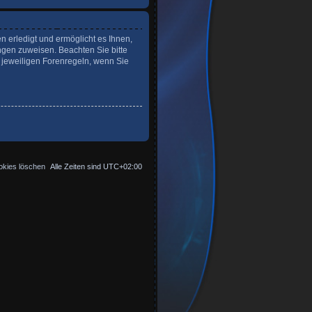
n erledigt und ermöglicht es Ihnen,
ngen zuweisen. Beachten Sie bitte
 jeweiligen Forenregeln, wenn Sie
okies löschen
Alle Zeiten sind
UTC+02:00