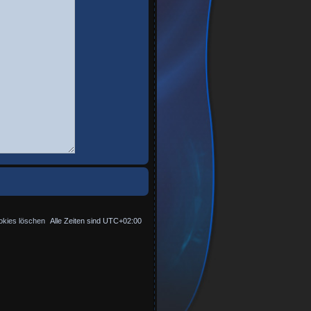
okies löschen
Alle Zeiten sind
UTC+02:00