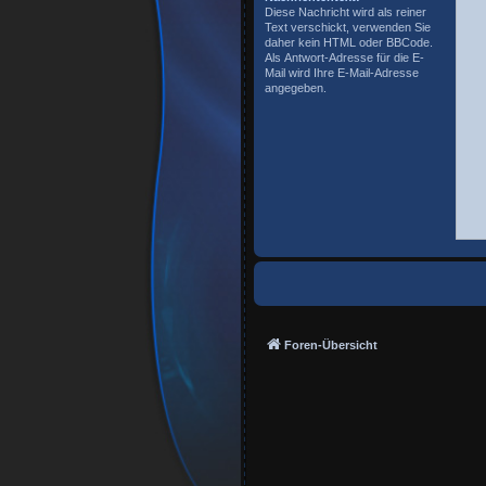
Diese Nachricht wird als reiner
Text verschickt, verwenden Sie
daher kein HTML oder BBCode.
Als Antwort-Adresse für die E-
Mail wird Ihre E-Mail-Adresse
angegeben.
Foren-Übersicht