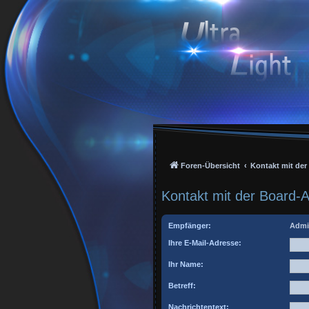
Foren-Übersicht
Kontakt mit de
Kontakt mit der Board-
Empfänger:
Admi
Ihre E-Mail-Adresse:
Ihr Name:
Betreff:
Nachrichtentext: