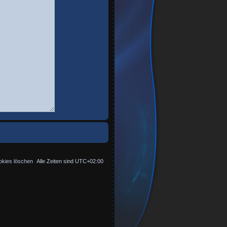
okies löschen
Alle Zeiten sind
UTC+02:00