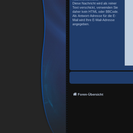
Diese Nachricht wird als reiner
Text verschickt, verwenden Sie
daher kein HTML oder BBCode.
Als Antwort-Adresse für die E-
Mail wird Ihre E-Mail-Adresse
angegeben.
Foren-Übersicht