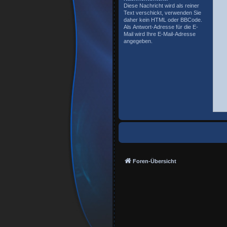
Diese Nachricht wird als reiner
Text verschickt, verwenden Sie
daher kein HTML oder BBCode.
Als Antwort-Adresse für die E-
Mail wird Ihre E-Mail-Adresse
angegeben.
Foren-Übersicht