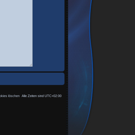
okies löschen
Alle Zeiten sind
UTC+02:00