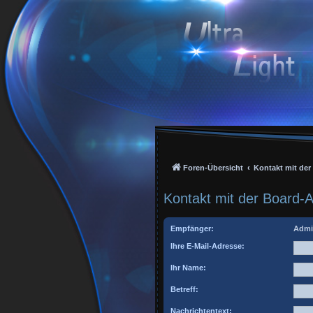
Foren-Übersicht
Kontakt mit de
Kontakt mit der Board-
Empfänger:
Admi
Ihre E-Mail-Adresse:
Ihr Name:
Betreff:
Nachrichtentext: