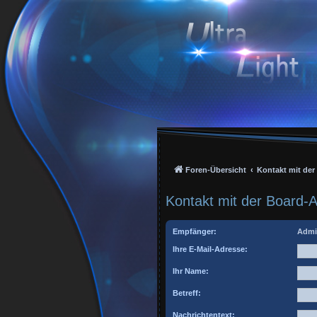
Foren-Übersicht
Kontakt mit de
Kontakt mit der Board-
Empfänger:
Admi
Ihre E-Mail-Adresse:
Ihr Name:
Betreff:
Nachrichtentext: