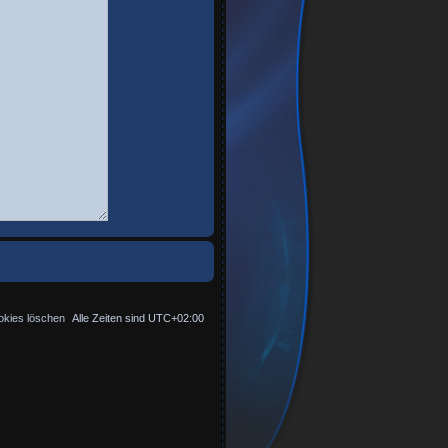
okies löschen
Alle Zeiten sind
UTC+02:00