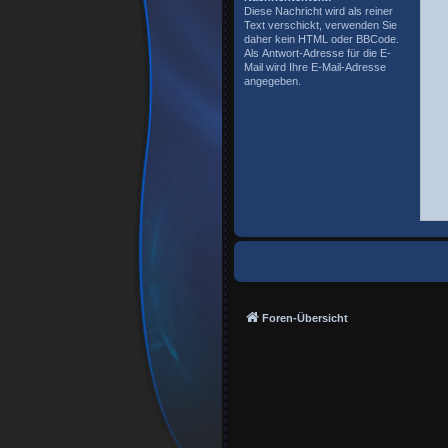
Diese Nachricht wird als reiner
Text verschickt, verwenden Sie
daher kein HTML oder BBCode.
Als Antwort-Adresse für die E-
Mail wird Ihre E-Mail-Adresse
angegeben.
Foren-Übersicht