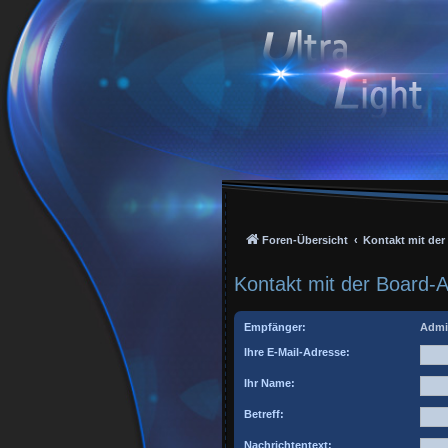
Foren-Übersicht
Kontakt mit de
Kontakt mit der Board-
Empfänger:
Admi
Ihre E-Mail-Adresse:
Ihr Name:
Betreff:
Nachrichtentext: