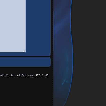
okies löschen
Alle Zeiten sind
UTC+02:00