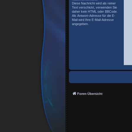
Diese Nachricht wird als reiner
Text verschickt, verwenden Sie
daher kein HTML oder BBCode.
Als Antwort-Adresse für die E-
Mail wird Ihre E-Mail-Adresse
angegeben.
Foren-Übersicht