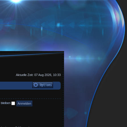
Aktuelle Zeit: 07 Aug 2026, 10:33
 bleiben