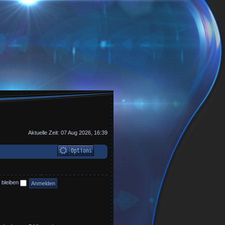
Aktuelle Zeit: 07 Aug 2026, 16:39
 bleiben