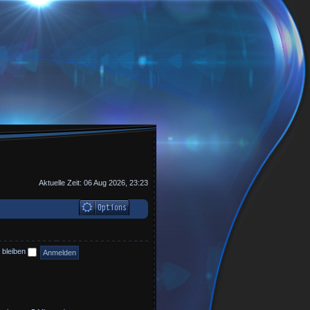
Aktuelle Zeit: 06 Aug 2026, 23:23
 bleiben