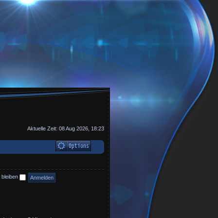
Aktuelle Zeit: 08 Aug 2026, 18:23
 bleiben