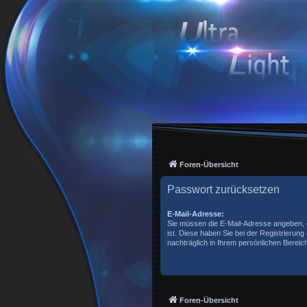
Foren-Übersicht
Passwort zurücksetzen
E-Mail-Adresse:
Sie müssen die E-Mail-Adresse angeben, die
ist. Diese haben Sie bei der Registrierun
nachträglich in Ihrem persönlichen Bereic
Foren-Übersicht