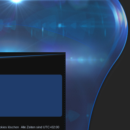
okies löschen
Alle Zeiten sind
UTC+02:00