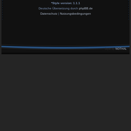
*
Style version: 1.1.1
Deutsche Übersetzung durch
phpBB.de
Datenschutz
|
Nutzungsbedingungen
Style by
NOTHAL