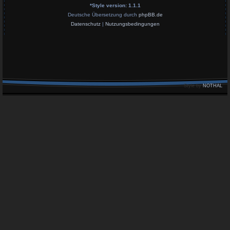
*
Style version: 1.1.1
Deutsche Übersetzung durch
phpBB.de
Datenschutz
|
Nutzungsbedingungen
Style by
NOTHAL