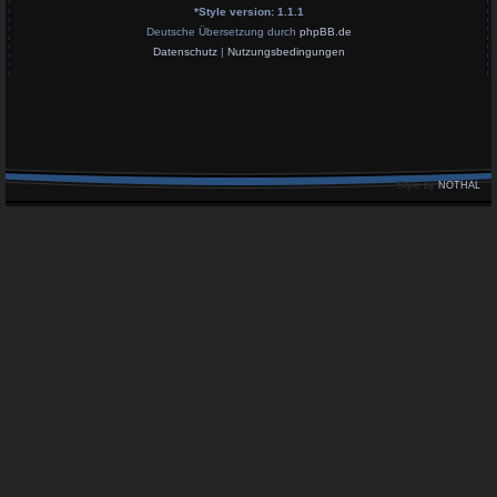
*
Style version: 1.1.1
Deutsche Übersetzung durch
phpBB.de
Datenschutz
|
Nutzungsbedingungen
Style by
NOTHAL