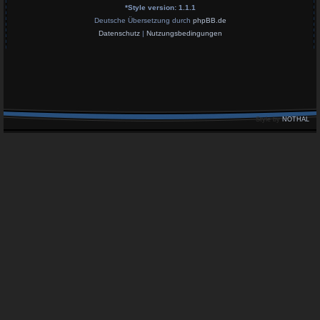
*
Style version: 1.1.1
Deutsche Übersetzung durch
phpBB.de
Datenschutz
|
Nutzungsbedingungen
Style by
NOTHAL