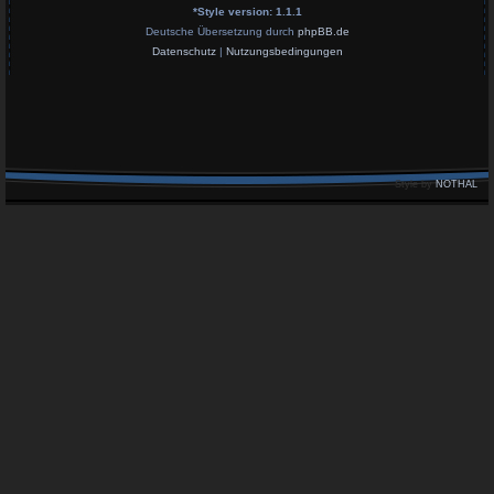
*
Style version: 1.1.1
Deutsche Übersetzung durch
phpBB.de
Datenschutz
|
Nutzungsbedingungen
Style by
NOTHAL