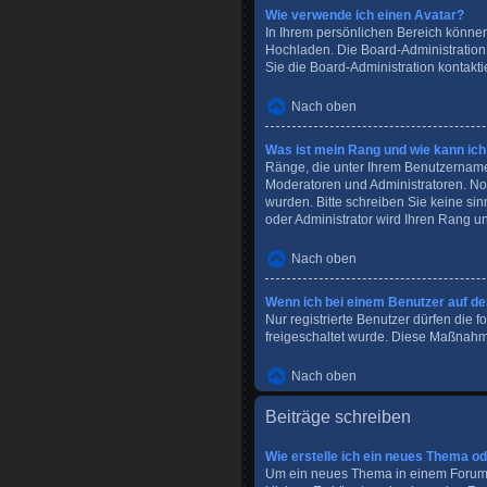
Wie verwende ich einen Avatar?
In Ihrem persönlichen Bereich können
Hochladen. Die Board-Administration
Sie die Board-Administration kontakti
Nach oben
Was ist mein Rang und wie kann ich
Ränge, die unter Ihrem Benutzernamen 
Moderatoren und Administratoren. Nor
wurden. Bitte schreiben Sie keine si
oder Administrator wird Ihren Rang u
Nach oben
Wenn ich bei einem Benutzer auf den
Nur registrierte Benutzer dürfen die 
freigeschaltet wurde. Diese Maßnahm
Nach oben
Beiträge schreiben
Wie erstelle ich ein neues Thema o
Um ein neues Thema in einem Forum z