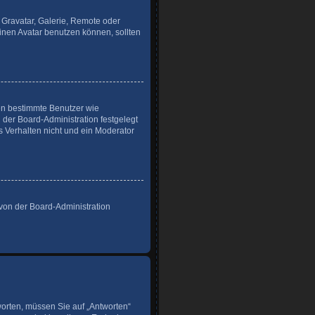
 Gravatar, Galerie, Remote oder
nen Avatar benutzen können, sollten
ren bestimmte Benutzer wie
der Board-Administration festgelegt
 Verhalten nicht und ein Moderator
 von der Board-Administration
orten, müssen Sie auf „Antworten“