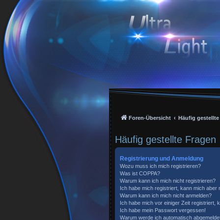
Foren-Übersicht
Häufig gestellt
Häufig gestellte Fragen
Registrierung und Anmeldung
Wozu muss ich mich registrieren?
Was ist COPPA?
Warum kann ich mich nicht registrieren?
Ich habe mich registriert, kann mich aber
Warum kann ich mich nicht anmelden?
Ich habe mich vor einiger Zeit registriert
Ich habe mein Passwort vergessen!
Warum werde ich automatisch abgemelde