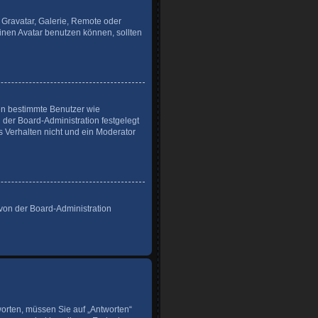
 Gravatar, Galerie, Remote oder
nen Avatar benutzen können, sollten
ren bestimmte Benutzer wie
der Board-Administration festgelegt
 Verhalten nicht und ein Moderator
 von der Board-Administration
orten, müssen Sie auf „Antworten“