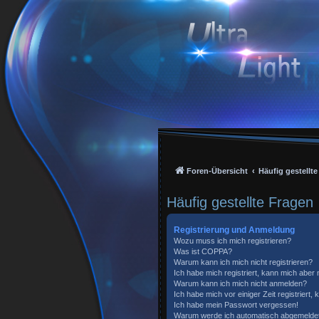
Foren-Übersicht
Häufig gestellt
Häufig gestellte Fragen
Registrierung und Anmeldung
Wozu muss ich mich registrieren?
Was ist COPPA?
Warum kann ich mich nicht registrieren?
Ich habe mich registriert, kann mich aber
Warum kann ich mich nicht anmelden?
Ich habe mich vor einiger Zeit registriert
Ich habe mein Passwort vergessen!
Warum werde ich automatisch abgemelde