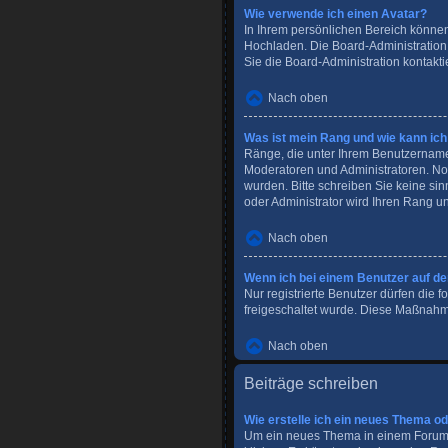
Wie verwende ich einen Avatar?
In Ihrem persönlichen Bereich können
Hochladen. Die Board-Administration
Sie die Board-Administration kontakti
Nach oben
Was ist mein Rang und wie kann ich
Ränge, die unter Ihrem Benutzernamen 
Moderatoren und Administratoren. Nor
wurden. Bitte schreiben Sie keine si
oder Administrator wird Ihren Rang u
Nach oben
Wenn ich bei einem Benutzer auf den
Nur registrierte Benutzer dürfen die 
freigeschaltet wurde. Diese Maßnahm
Nach oben
Beiträge schreiben
Wie erstelle ich ein neues Thema o
Um ein neues Thema in einem Forum z