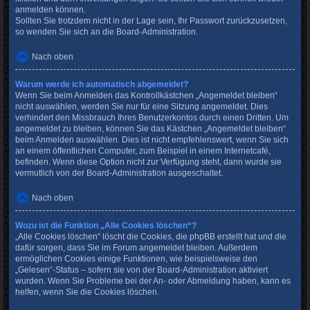
anmelden können.
Sollten Sie trotzdem nicht in der Lage sein, Ihr Passwort zurückzusetzen,
so wenden Sie sich an die Board-Administration.
Nach oben
Warum werde ich automatisch abgemeldet?
Wenn Sie beim Anmelden das Kontrollkästchen „Angemeldet bleiben“
nicht auswählen, werden Sie nur für eine Sitzung angemeldet. Dies
verhindert den Missbrauch Ihres Benutzerkontos durch einen Dritten. Um
angemeldet zu bleiben, können Sie das Kästchen „Angemeldet bleiben“
beim Anmelden auswählen. Dies ist nicht empfehlenswert, wenn Sie sich
an einem öffentlichen Computer, zum Beispiel in einem Internetcafé,
befinden. Wenn diese Option nicht zur Verfügung steht, dann wurde sie
vermutlich von der Board-Administration ausgeschaltet.
Nach oben
Wozu ist die Funktion „Alle Cookies löschen“?
„Alle Cookies löschen“ löscht die Cookies, die phpBB erstellt hat und die
dafür sorgen, dass Sie im Forum angemeldet bleiben. Außerdem
ermöglichen Cookies einige Funktionen, wie beispielsweise den
„Gelesen“-Status – sofern sie von der Board-Administration aktiviert
wurden. Wenn Sie Probleme bei der An- oder Abmeldung haben, kann es
helfen, wenn Sie die Cookies löschen.