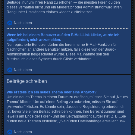
Beiträge, nur um Ihren Rang zu erhöhen — die meisten Foren dulden
dieses Verhalten nicht und ein Moderator oder Administrator wird Ihren
Rang unter Umständen einfach wieder zurücksetzen.
Nach oben
Wenn ich bei einem Benutzer auf den E-Mail-Link klicke, werde ich
aufgefordert, mich anzumelden.
Nur registrierte Benutzer dürfen die foreninterne E-Mail-Funktion für
Nachrichten an andere Benutzer nutzen, falls diese von der Board-
Administration freigeschaltet wurde. Diese Maßnahme soll den
Missbrauch dieses Systems durch Gäste verhindern.
Nach oben
Beiträge schreiben
Wie erstelle ich ein neues Thema oder eine Antwort?
Um ein neues Thema in einem Forum zu eröffnen, müssen Sie auf „Neues
Thema“ klicken. Um auf einen Beitrag zu antworten, müssen Sie auf
„Antworten“ klicken. Es könnte sein, dass eine Registrierung erforderlich
ist, bevor Sie einen Beitrag schreiben können. Ihre Berechtigungen sind
jeweils am Ende der Foren- und der Beitragsansicht aufgelistet. Z. B. „Sie
dürfen neue Themen erstellen“, „Sie dürfen Dateianhänge erstellen“ usw.
Nach oben