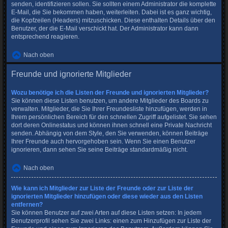
senden, identifizieren sollen. Sie sollten einem Administrator die komplette
E-Mail, die Sie bekommen haben, weiterleiten. Dabei ist es ganz wichtig,
die Kopfzeilen (Headers) mitzuschicken. Diese enthalten Details über den
Benutzer, der die E-Mail verschickt hat. Der Administrator kann dann
entsprechend reagieren.
Nach oben
Freunde und ignorierte Mitglieder
Wozu benötige ich die Listen der Freunde und ignorierten Mitglieder?
Sie können diese Listen benutzen, um andere Mitglieder des Boards zu
verwalten. Mitglieder, die Sie Ihrer Freundesliste hinzufügen, werden in
Ihrem persönlichen Bereich für den schnellen Zugriff aufgelistet. Sie sehen
dort deren Onlinestatus und können ihnen schnell eine Private Nachricht
senden. Abhängig von dem Style, den Sie verwenden, können Beiträge
Ihrer Freunde auch hervorgehoben sein. Wenn Sie einen Benutzer
ignorieren, dann sehen Sie seine Beiträge standardmäßig nicht.
Nach oben
Wie kann ich Mitglieder zur Liste der Freunde oder zur Liste der
ignorierten Mitglieder hinzufügen oder diese wieder aus den Listen
entfernen?
Sie können Benutzer auf zwei Arten auf diese Listen setzen: In jedem
Benutzerprofil sehen Sie zwei Links: einen zum Hinzufügen zur Liste der