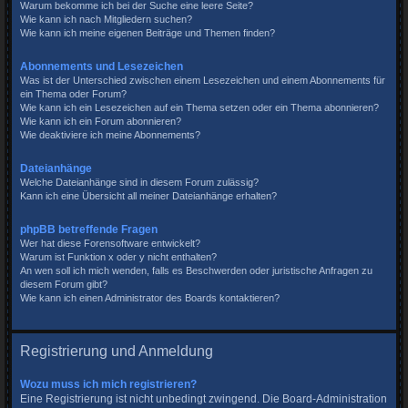
Warum bekomme ich bei der Suche eine leere Seite?
Wie kann ich nach Mitgliedern suchen?
Wie kann ich meine eigenen Beiträge und Themen finden?
Abonnements und Lesezeichen
Was ist der Unterschied zwischen einem Lesezeichen und einem Abonnements für
ein Thema oder Forum?
Wie kann ich ein Lesezeichen auf ein Thema setzen oder ein Thema abonnieren?
Wie kann ich ein Forum abonnieren?
Wie deaktiviere ich meine Abonnements?
Dateianhänge
Welche Dateianhänge sind in diesem Forum zulässig?
Kann ich eine Übersicht all meiner Dateianhänge erhalten?
phpBB betreffende Fragen
Wer hat diese Forensoftware entwickelt?
Warum ist Funktion x oder y nicht enthalten?
An wen soll ich mich wenden, falls es Beschwerden oder juristische Anfragen zu
diesem Forum gibt?
Wie kann ich einen Administrator des Boards kontaktieren?
Registrierung und Anmeldung
Wozu muss ich mich registrieren?
Eine Registrierung ist nicht unbedingt zwingend. Die Board-Administration