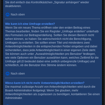
Sie dort einfach das Kontrollkästchen „Signatur anhängen“ wieder
deaktivieren.
Nach oben
Wie kann ich eine Umfrage erstellen?
Wenn Sie ein neues Thema eröffnen oder den ersten Beitrag eines
Themas bearbeiten, finden Sie ein Register „Umfrage erstellen“ unterhalb
des Formulars zur Beitragserstellung. Sollten Sie diesen Bereich nicht
sehen können, so haben Sie wahrscheinlich nicht die Berechtigung,
Umfragen zu erstellen. Sie sollten einen Titel und mindestens zwei
Antwortmöglichkeiten in die entsprechenden Felder eingeben und dabei
sicherstellen, dass jede Antwortmöglichkeit in einer eigenen Zeile steht.
Sie können auch unter „Auswahlmöglichkeiten pro Benutzer“ festlegen,
wie viele Optionen ein Benutzer auswählen kann, welches Zeitlimit für die
Umfrage gilt (0 bedeutet dabei eine zeitlich unbegrenzte Umfrage) und
schließlich, ob die Benutzer ihre Stimme ändern können.
Nach oben
Wieso kann ich nicht mehr Antwortmöglichkeiten erstellen?
Die maximal zulässige Anzahl von Antwortmöglichkeiten wird durch die
Board-Administration festgelegt. Wenn Sie glauben, mehr
Antwortmöglichkeiten als zugelassen zu benötigen, kontaktieren Sie einen
Administrator.