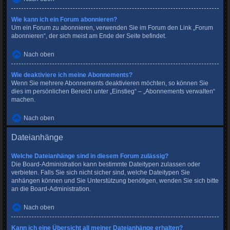
Wie kann ich ein Forum abonnieren?
Um ein Forum zu abonnieren, verwenden Sie im Forum den Link „Forum
abonnieren“, der sich meist am Ende der Seite befindet.
Nach oben
Wie deaktiviere ich meine Abonnements?
Wenn Sie mehrere Abonnements deaktivieren möchten, so können Sie
dies im persönlichen Bereich unter „Einstieg“ – „Abonnements verwalten“
machen.
Nach oben
Dateianhänge
Welche Dateianhänge sind in diesem Forum zulässig?
Die Board-Administration kann bestimmte Dateitypen zulassen oder
verbieten. Falls Sie sich nicht sicher sind, welche Dateitypen Sie
anhängen können und Sie Unterstützung benötigen, wenden Sie sich bitte
an die Board-Administration.
Nach oben
Kann ich eine Übersicht all meiner Dateianhänge erhalten?