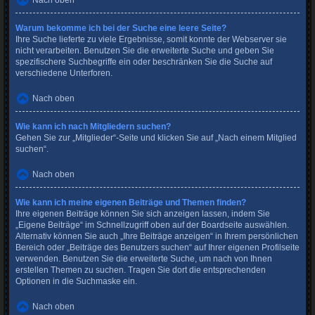
Nach oben
Warum bekomme ich bei der Suche eine leere Seite?
Ihre Suche lieferte zu viele Ergebnisse, somit konnte der Webserver sie
nicht verarbeiten. Benutzen Sie die erweiterte Suche und geben Sie
spezifischere Suchbegriffe ein oder beschränken Sie die Suche auf
verschiedene Unterforen.
Nach oben
Wie kann ich nach Mitgliedern suchen?
Gehen Sie zur „Mitglieder“-Seite und klicken Sie auf „Nach einem Mitglied
suchen“.
Nach oben
Wie kann ich meine eigenen Beiträge und Themen finden?
Ihre eigenen Beiträge können Sie sich anzeigen lassen, indem Sie
„Eigene Beiträge“ im Schnellzugriff oben auf der Boardseite auswählen.
Alternativ können Sie auch „Ihre Beiträge anzeigen“ in Ihrem persönlichen
Bereich oder „Beiträge des Benutzers suchen“ auf Ihrer eigenen Profilseite
verwenden. Benutzen Sie die erweiterte Suche, um nach von Ihnen
erstellen Themen zu suchen. Tragen Sie dort die entsprechenden
Optionen in die Suchmaske ein.
Nach oben