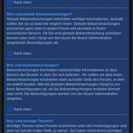
Nach oben
Was sind globale Bekanntmachungen?
Globale Bekanntmachungen beinhalten wichtige Informationen, deshalb
sollten Sie sie so bald wie möglich lesen. Globale Bekanntmachungen
erscheinen ganz oben in jedem Forum und ebenfalls in Ihrem
persönlichen Bereich. Ob Sie eine globale Bekanntmachung schreiben
können oder nicht, hängt von den durch die Board-Administration
vergebenen Berechtigungen ab.
Nach oben
Was sind Bekanntmachungen?
Bekanntmachungen beinhalten meist wichtige Informationen zu dem
Bereich des Boards, in dem Sie sich befinden. Sie sollten sie stets lesen.
Bekanntmachungen erscheinen oben auf jeder Seite des Forums, in dem
sie erstellt wurden. Wie bei globalen Bekanntmachungen hängt es von
Ihren Berechtigungen ab, ob Sie Bekanntmachungen erstellen können
oder nicht. Die Berechtigungen werden von der Board-Administration
vergeben.
Nach oben
Was sind wichtige Themen?
Wichtige Themen eines Forums erscheinen unter den Ankündigungen und
sind nur auf der ersten Seite zu sehen. Sie haben meist einen wichtigen