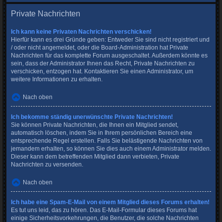
Private Nachrichten
Ich kann keine Privaten Nachrichten verschicken!
Hierfür kann es drei Gründe geben: Entweder Sie sind nicht registriert und
/ oder nicht angemeldet, oder die Board-Administration hat Private
Nachrichten für das komplette Forum ausgeschaltet. Außerdem könnte es
sein, dass der Administrator Ihnen das Recht, Private Nachrichten zu
verschicken, entzogen hat. Kontaktieren Sie einen Administrator, um
weitere Informationen zu erhalten.
Nach oben
Ich bekomme ständig unerwünschte Private Nachrichten!
Sie können Private Nachrichten, die Ihnen ein Mitglied sendet,
automatisch löschen, indem Sie in Ihrem persönlichen Bereich eine
entsprechende Regel erstellen. Falls Sie belästigende Nachrichten von
jemandem erhalten, so können Sie dies auch einem Administrator melden.
Dieser kann dem betreffenden Mitglied dann verbieten, Private
Nachrichten zu versenden.
Nach oben
Ich habe eine Spam-E-Mail von einem Mitglied dieses Forums erhalten!
Es tut uns leid, das zu hören. Das E-Mail-Formular dieses Forums hat
einige Sicherheitsvorkehrungen, die Benutzer, die solche Nachrichten