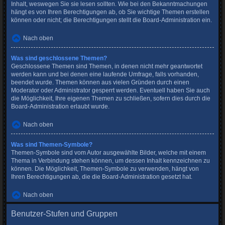
Inhalt, weswegen Sie sie lesen sollten. Wie bei den Bekanntmachungen
hängt es von Ihren Berechtigungen ab, ob Sie wichtige Themen erstellen
können oder nicht; die Berechtigungen stellt die Board-Administration ein.
Nach oben
Was sind geschlossene Themen?
Geschlossene Themen sind Themen, in denen nicht mehr geantwortet
werden kann und bei denen eine laufende Umfrage, falls vorhanden,
beendet wurde. Themen können aus vielen Gründen durch einen
Moderator oder Administrator gesperrt werden. Eventuell haben Sie auch
die Möglichkeit, Ihre eigenen Themen zu schließen, sofern dies durch die
Board-Administration erlaubt wurde.
Nach oben
Was sind Themen-Symbole?
Themen-Symbole sind vom Autor ausgewählte Bilder, welche mit einem
Thema in Verbindung stehen können, um dessen Inhalt kennzeichnen zu
können. Die Möglichkeit, Themen-Symbole zu verwenden, hängt von
Ihren Berechtigungen ab, die die Board-Administration gesetzt hat.
Nach oben
Benutzer-Stufen und Gruppen