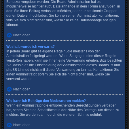
Benutzer vergeben werden. Die Board-Administration hat es
möglicherweise nicht erlaubt, Dateianhänge in dem Forum anzufügen, in
dem Sie Ihren Beitrag verfassen möchten, oder nur bestimmte Gruppen
dürfen Dateien hochladen. Sie können einen Administrator kontaktieren,
falls Sie sich nicht sicher sind, wieso Sie keine Dateianhänge anfügen
können.
Nach oben
Weshalb wurde ich verwarnt?
In jedem Board gibt es eigene Regeln, die meistens von der
Administration festgelegt werden. Wenn Sie gegen eine dieser Regeln
verstoßen haben, kann sie Ihnen eine Verwarnung erteilen. Bitte beachten
Sie, dass dies die Entscheidung der Administration dieses Boards ist und
phpBB Limited nichts mit dieser Verwarnung zu tun hat. Kontaktieren Sie
einen Administrator, sofern Sie sich die nicht sicher sind, wieso Sie
verwarnt wurden.
Nach oben
Wie kann ich Beiträge den Moderatoren melden?
Wenn ein Administrator die entsprechenden Berechtigungen vergeben
hat, sehen Sie eine Schaltfläche in der Nähe des Beitrags, um diesen zu
melden. Sie werden dann durch die weiteren Schritte geführt.
Nach oben