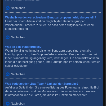
Nach oben
Weshalb werden verschiedene Benutzergruppen farbig dargestellt?
Es ist der Board-Administration möglich, den Benutzergruppen
verschiedene Farben zuzuteilen, so dass deren Mitglieder leichter zu
identifizieren sind.
Nach oben
Was ist eine Hauptgruppe?
Wenn Sie Mitglied in mehr als einer Benutzergruppe sind, dient die
Hauptgruppe dazu, Ihre Gruppenfarbe sowie den Gruppenrang, der bei
Ihnen standardmäßig angezeigt wird, festzulegen. Ein Administrator kann
Ihnen die Berechtigung geben, Ihre Hauptgruppe im persönlichen Bereich
selbst festzulegen.
Nach oben
Was bedeutet der „Das Team“-Link auf der Startseite?
Auf dieser Seite finden Sie eine Auflistung des Forenteams, einschließlich
der Administratoren und der Moderatoren. Sie finden hier auch weitere
Informationen wie die Foren, die diese im Einzelnen moderieren.
Nach oben