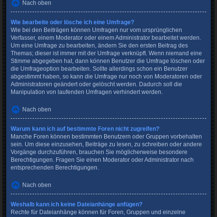
Nach oben
Wie bearbeite oder lösche ich eine Umfrage?
Wie bei den Beiträgen können Umfragen nur vom ursprünglichen
Verfasser, einem Moderator oder einem Administrator bearbeitet werden.
Um eine Umfrage zu bearbeiten, ändern Sie den ersten Beitrag des
Themas; dieser ist immer mit der Umfrage verknüpft. Wenn niemand eine
Stimme abgegeben hat, dann können Benutzer die Umfrage löschen oder
die Umfrageoption bearbeiten. Sollte allerdings schon ein Benutzer
abgestimmt haben, so kann die Umfrage nur noch von Moderatoren oder
Administratoren geändert oder gelöscht werden. Dadurch soll die
Manipulation von laufenden Umfragen verhindert werden.
Nach oben
Warum kann ich auf bestimmte Foren nicht zugreifen?
Manche Foren können bestimmten Benutzern oder Gruppen vorbehalten
sein. Um diese einzusehen, Beiträge zu lesen, zu schreiben oder andere
Vorgänge durchzuführen, brauchen Sie möglicherweise besondere
Berechtigungen. Fragen Sie einen Moderator oder Administrator nach
entsprechenden Berechtigungen.
Nach oben
Weshalb kann ich keine Dateianhänge anfügen?
Rechte für Dateianhänge können für Foren, Gruppen und einzelne