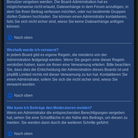
Benutzer vergeben werden. Die Board-Administration hat es
möglicherweise nicht erlaubt, Dateianhänge in dem Forum anzufügen, in
dem Sie Ihren Beitrag verfassen möchten, oder nur bestimmte Gruppen
dürfen Dateien hochladen. Sie können einen Administrator kontaktieren,
falls Sie sich nicht sicher sind, wieso Sie keine Dateianhänge anfügen
können.
Nach oben
Weshalb wurde ich verwarnt?
In jedem Board gibt es eigene Regeln, die meistens von der
Administration festgelegt werden. Wenn Sie gegen eine dieser Regeln
verstoßen haben, kann sie Ihnen eine Verwarnung erteilen. Bitte beachten
Sie, dass dies die Entscheidung der Administration dieses Boards ist und
phpBB Limited nichts mit dieser Verwarnung zu tun hat. Kontaktieren Sie
einen Administrator, sofern Sie sich die nicht sicher sind, wieso Sie
verwarnt wurden.
Nach oben
Wie kann ich Beiträge den Moderatoren melden?
Wenn ein Administrator die entsprechenden Berechtigungen vergeben
hat, sehen Sie eine Schaltfläche in der Nähe des Beitrags, um diesen zu
melden. Sie werden dann durch die weiteren Schritte geführt.
Nach oben