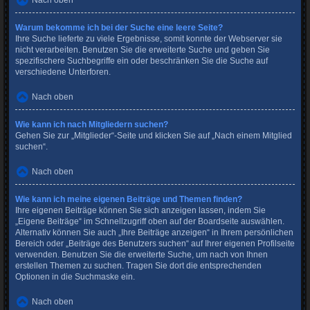
Nach oben
Warum bekomme ich bei der Suche eine leere Seite?
Ihre Suche lieferte zu viele Ergebnisse, somit konnte der Webserver sie
nicht verarbeiten. Benutzen Sie die erweiterte Suche und geben Sie
spezifischere Suchbegriffe ein oder beschränken Sie die Suche auf
verschiedene Unterforen.
Nach oben
Wie kann ich nach Mitgliedern suchen?
Gehen Sie zur „Mitglieder“-Seite und klicken Sie auf „Nach einem Mitglied
suchen“.
Nach oben
Wie kann ich meine eigenen Beiträge und Themen finden?
Ihre eigenen Beiträge können Sie sich anzeigen lassen, indem Sie
„Eigene Beiträge“ im Schnellzugriff oben auf der Boardseite auswählen.
Alternativ können Sie auch „Ihre Beiträge anzeigen“ in Ihrem persönlichen
Bereich oder „Beiträge des Benutzers suchen“ auf Ihrer eigenen Profilseite
verwenden. Benutzen Sie die erweiterte Suche, um nach von Ihnen
erstellen Themen zu suchen. Tragen Sie dort die entsprechenden
Optionen in die Suchmaske ein.
Nach oben