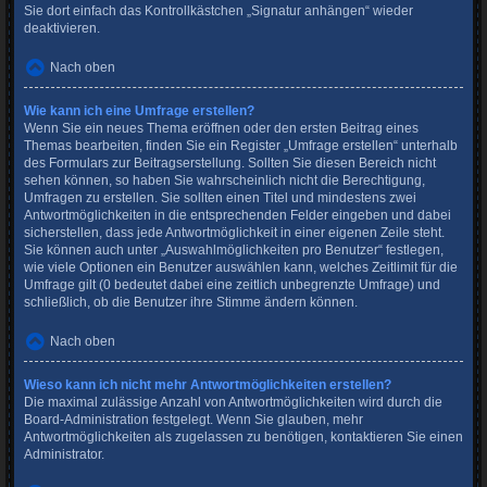
Sie dort einfach das Kontrollkästchen „Signatur anhängen“ wieder
deaktivieren.
Nach oben
Wie kann ich eine Umfrage erstellen?
Wenn Sie ein neues Thema eröffnen oder den ersten Beitrag eines
Themas bearbeiten, finden Sie ein Register „Umfrage erstellen“ unterhalb
des Formulars zur Beitragserstellung. Sollten Sie diesen Bereich nicht
sehen können, so haben Sie wahrscheinlich nicht die Berechtigung,
Umfragen zu erstellen. Sie sollten einen Titel und mindestens zwei
Antwortmöglichkeiten in die entsprechenden Felder eingeben und dabei
sicherstellen, dass jede Antwortmöglichkeit in einer eigenen Zeile steht.
Sie können auch unter „Auswahlmöglichkeiten pro Benutzer“ festlegen,
wie viele Optionen ein Benutzer auswählen kann, welches Zeitlimit für die
Umfrage gilt (0 bedeutet dabei eine zeitlich unbegrenzte Umfrage) und
schließlich, ob die Benutzer ihre Stimme ändern können.
Nach oben
Wieso kann ich nicht mehr Antwortmöglichkeiten erstellen?
Die maximal zulässige Anzahl von Antwortmöglichkeiten wird durch die
Board-Administration festgelegt. Wenn Sie glauben, mehr
Antwortmöglichkeiten als zugelassen zu benötigen, kontaktieren Sie einen
Administrator.