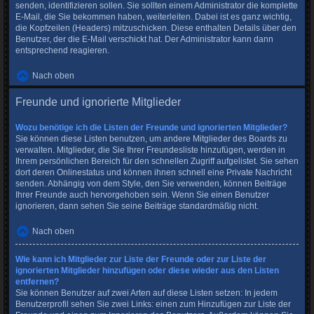
senden, identifizieren sollen. Sie sollten einem Administrator die komplette
E-Mail, die Sie bekommen haben, weiterleiten. Dabei ist es ganz wichtig,
die Kopfzeilen (Headers) mitzuschicken. Diese enthalten Details über den
Benutzer, der die E-Mail verschickt hat. Der Administrator kann dann
entsprechend reagieren.
Nach oben
Freunde und ignorierte Mitglieder
Wozu benötige ich die Listen der Freunde und ignorierten Mitglieder?
Sie können diese Listen benutzen, um andere Mitglieder des Boards zu
verwalten. Mitglieder, die Sie Ihrer Freundesliste hinzufügen, werden in
Ihrem persönlichen Bereich für den schnellen Zugriff aufgelistet. Sie sehen
dort deren Onlinestatus und können ihnen schnell eine Private Nachricht
senden. Abhängig von dem Style, den Sie verwenden, können Beiträge
Ihrer Freunde auch hervorgehoben sein. Wenn Sie einen Benutzer
ignorieren, dann sehen Sie seine Beiträge standardmäßig nicht.
Nach oben
Wie kann ich Mitglieder zur Liste der Freunde oder zur Liste der
ignorierten Mitglieder hinzufügen oder diese wieder aus den Listen
entfernen?
Sie können Benutzer auf zwei Arten auf diese Listen setzen: In jedem
Benutzerprofil sehen Sie zwei Links: einen zum Hinzufügen zur Liste der