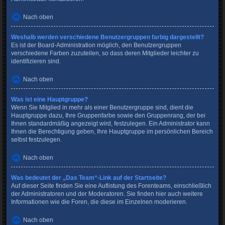
Nach oben
Weshalb werden verschiedene Benutzergruppen farbig dargestellt?
Es ist der Board-Administration möglich, den Benutzergruppen
verschiedene Farben zuzuteilen, so dass deren Mitglieder leichter zu
identifizieren sind.
Nach oben
Was ist eine Hauptgruppe?
Wenn Sie Mitglied in mehr als einer Benutzergruppe sind, dient die
Hauptgruppe dazu, Ihre Gruppenfarbe sowie den Gruppenrang, der bei
Ihnen standardmäßig angezeigt wird, festzulegen. Ein Administrator kann
Ihnen die Berechtigung geben, Ihre Hauptgruppe im persönlichen Bereich
selbst festzulegen.
Nach oben
Was bedeutet der „Das Team“-Link auf der Startseite?
Auf dieser Seite finden Sie eine Auflistung des Forenteams, einschließlich
der Administratoren und der Moderatoren. Sie finden hier auch weitere
Informationen wie die Foren, die diese im Einzelnen moderieren.
Nach oben