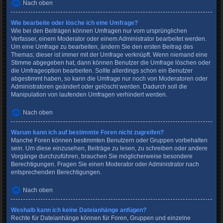
Nach oben
Wie bearbeite oder lösche ich eine Umfrage?
Wie bei den Beiträgen können Umfragen nur vom ursprünglichen
Verfasser, einem Moderator oder einem Administrator bearbeitet werden.
Um eine Umfrage zu bearbeiten, ändern Sie den ersten Beitrag des
Themas; dieser ist immer mit der Umfrage verknüpft. Wenn niemand eine
Stimme abgegeben hat, dann können Benutzer die Umfrage löschen oder
die Umfrageoption bearbeiten. Sollte allerdings schon ein Benutzer
abgestimmt haben, so kann die Umfrage nur noch von Moderatoren oder
Administratoren geändert oder gelöscht werden. Dadurch soll die
Manipulation von laufenden Umfragen verhindert werden.
Nach oben
Warum kann ich auf bestimmte Foren nicht zugreifen?
Manche Foren können bestimmten Benutzern oder Gruppen vorbehalten
sein. Um diese einzusehen, Beiträge zu lesen, zu schreiben oder andere
Vorgänge durchzuführen, brauchen Sie möglicherweise besondere
Berechtigungen. Fragen Sie einen Moderator oder Administrator nach
entsprechenden Berechtigungen.
Nach oben
Weshalb kann ich keine Dateianhänge anfügen?
Rechte für Dateianhänge können für Foren, Gruppen und einzelne