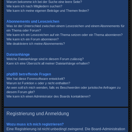
Warum bekomme ich bei der Suche eine leere Seite?
Wie kann ich nach Mitgliedern suchen?
Wie kann ich meine eigenen Beiträge und Themen finden?
Abonnements und Lesezeichen
Was ist der Unterschied zwischen einem Lesezeichen und einem Abonnements für
ein Thema oder Forum?
Wie kann ich ein Lesezeichen auf ein Thema setzen oder ein Thema abonnieren?
Wie kann ich ein Forum abonnieren?
Wie deaktiviere ich meine Abonnements?
Dateianhänge
Welche Dateianhänge sind in diesem Forum zulässig?
Kann ich eine Übersicht all meiner Dateianhänge erhalten?
phpBB betreffende Fragen
Wer hat diese Forensoftware entwickelt?
Warum ist Funktion x oder y nicht enthalten?
An wen soll ich mich wenden, falls es Beschwerden oder juristische Anfragen zu
diesem Forum gibt?
Wie kann ich einen Administrator des Boards kontaktieren?
Registrierung und Anmeldung
Wozu muss ich mich registrieren?
Eine Registrierung ist nicht unbedingt zwingend. Die Board-Administration