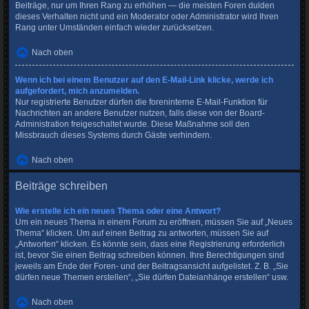
Beiträge, nur um Ihren Rang zu erhöhen — die meisten Foren dulden
dieses Verhalten nicht und ein Moderator oder Administrator wird Ihren
Rang unter Umständen einfach wieder zurücksetzen.
Nach oben
Wenn ich bei einem Benutzer auf den E-Mail-Link klicke, werde ich
aufgefordert, mich anzumelden.
Nur registrierte Benutzer dürfen die foreninterne E-Mail-Funktion für
Nachrichten an andere Benutzer nutzen, falls diese von der Board-
Administration freigeschaltet wurde. Diese Maßnahme soll den
Missbrauch dieses Systems durch Gäste verhindern.
Nach oben
Beiträge schreiben
Wie erstelle ich ein neues Thema oder eine Antwort?
Um ein neues Thema in einem Forum zu eröffnen, müssen Sie auf „Neues
Thema“ klicken. Um auf einen Beitrag zu antworten, müssen Sie auf
„Antworten“ klicken. Es könnte sein, dass eine Registrierung erforderlich
ist, bevor Sie einen Beitrag schreiben können. Ihre Berechtigungen sind
jeweils am Ende der Foren- und der Beitragsansicht aufgelistet. Z. B. „Sie
dürfen neue Themen erstellen“, „Sie dürfen Dateianhänge erstellen“ usw.
Nach oben