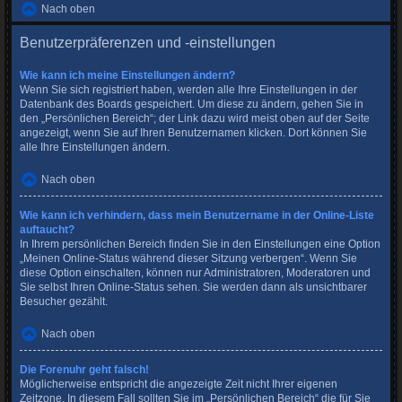
Nach oben
Benutzerpräferenzen und -einstellungen
Wie kann ich meine Einstellungen ändern?
Wenn Sie sich registriert haben, werden alle Ihre Einstellungen in der
Datenbank des Boards gespeichert. Um diese zu ändern, gehen Sie in
den „Persönlichen Bereich“; der Link dazu wird meist oben auf der Seite
angezeigt, wenn Sie auf Ihren Benutzernamen klicken. Dort können Sie
alle Ihre Einstellungen ändern.
Nach oben
Wie kann ich verhindern, dass mein Benutzername in der Online-Liste
auftaucht?
In Ihrem persönlichen Bereich finden Sie in den Einstellungen eine Option
„Meinen Online-Status während dieser Sitzung verbergen“. Wenn Sie
diese Option einschalten, können nur Administratoren, Moderatoren und
Sie selbst Ihren Online-Status sehen. Sie werden dann als unsichtbarer
Besucher gezählt.
Nach oben
Die Forenuhr geht falsch!
Möglicherweise entspricht die angezeigte Zeit nicht Ihrer eigenen
Zeitzone. In diesem Fall sollten Sie im „Persönlichen Bereich“ die für Sie