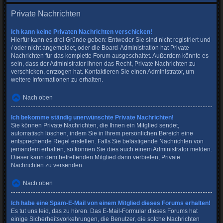
Private Nachrichten
Ich kann keine Privaten Nachrichten verschicken!
Hierfür kann es drei Gründe geben: Entweder Sie sind nicht registriert und
/ oder nicht angemeldet, oder die Board-Administration hat Private
Nachrichten für das komplette Forum ausgeschaltet. Außerdem könnte es
sein, dass der Administrator Ihnen das Recht, Private Nachrichten zu
verschicken, entzogen hat. Kontaktieren Sie einen Administrator, um
weitere Informationen zu erhalten.
Nach oben
Ich bekomme ständig unerwünschte Private Nachrichten!
Sie können Private Nachrichten, die Ihnen ein Mitglied sendet,
automatisch löschen, indem Sie in Ihrem persönlichen Bereich eine
entsprechende Regel erstellen. Falls Sie belästigende Nachrichten von
jemandem erhalten, so können Sie dies auch einem Administrator melden.
Dieser kann dem betreffenden Mitglied dann verbieten, Private
Nachrichten zu versenden.
Nach oben
Ich habe eine Spam-E-Mail von einem Mitglied dieses Forums erhalten!
Es tut uns leid, das zu hören. Das E-Mail-Formular dieses Forums hat
einige Sicherheitsvorkehrungen, die Benutzer, die solche Nachrichten