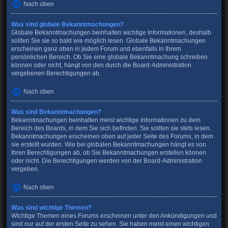
Nach oben
Was sind globale Bekanntmachungen?
Globale Bekanntmachungen beinhalten wichtige Informationen, deshalb
sollten Sie sie so bald wie möglich lesen. Globale Bekanntmachungen
erscheinen ganz oben in jedem Forum und ebenfalls in Ihrem
persönlichen Bereich. Ob Sie eine globale Bekanntmachung schreiben
können oder nicht, hängt von den durch die Board-Administration
vergebenen Berechtigungen ab.
Nach oben
Was sind Bekanntmachungen?
Bekanntmachungen beinhalten meist wichtige Informationen zu dem
Bereich des Boards, in dem Sie sich befinden. Sie sollten sie stets lesen.
Bekanntmachungen erscheinen oben auf jeder Seite des Forums, in dem
sie erstellt wurden. Wie bei globalen Bekanntmachungen hängt es von
Ihren Berechtigungen ab, ob Sie Bekanntmachungen erstellen können
oder nicht. Die Berechtigungen werden von der Board-Administration
vergeben.
Nach oben
Was sind wichtige Themen?
Wichtige Themen eines Forums erscheinen unter den Ankündigungen und
sind nur auf der ersten Seite zu sehen. Sie haben meist einen wichtigen