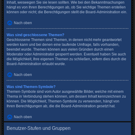
Inhalt, weswegen Sie sie lesen sollten. Wie bei den Bekanntmachungen
hängt es von Ihren Berechtigungen ab, ob Sie wichtige Themen erstellen
können oder nicht; die Berechtigungen stellt die Board-Administration ein.
Nach oben
Was sind geschlossene Themen?
Geschlossene Themen sind Themen, in denen nicht mehr geantwortet
werden kann und bei denen eine laufende Umfrage, falls vorhanden,
beendet wurde. Themen können aus vielen Gründen durch einen
Moderator oder Administrator gesperrt werden. Eventuell haben Sie auch
die Möglichkeit, Ihre eigenen Themen zu schließen, sofern dies durch die
Board-Administration erlaubt wurde.
Nach oben
Was sind Themen-Symbole?
Themen-Symbole sind vom Autor ausgewählte Bilder, welche mit einem
Thema in Verbindung stehen können, um dessen Inhalt kennzeichnen zu
können. Die Möglichkeit, Themen-Symbole zu verwenden, hängt von
Ihren Berechtigungen ab, die die Board-Administration gesetzt hat.
Nach oben
Benutzer-Stufen und Gruppen