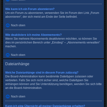
Wie kann ich ein Forum abonnieren?
Um ein Forum zu abonnieren, verwenden Sie im Forum den Link „Forum
abonnieren“, der sich meist am Ende der Seite befindet.
Nach oben
Wie deaktiviere ich meine Abonnements?
Wenn Sie mehrere Abonnements deaktivieren möchten, so können Sie
dies im persönlichen Bereich unter „Einstieg“ – „Abonnements verwalten“
machen.
Nach oben
Dateianhänge
Welche Dateianhänge sind in diesem Forum zulässig?
Die Board-Administration kann bestimmte Dateitypen zulassen oder
verbieten. Falls Sie sich nicht sicher sind, welche Dateitypen Sie
anhängen können und Sie Unterstützung benötigen, wenden Sie sich bitte
an die Board-Administration.
Nach oben
Kann ich eine Übersicht all meiner Dateianhänge erhalten?