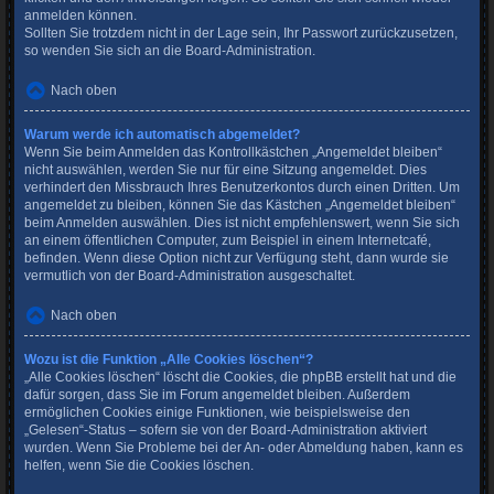
anmelden können.
Sollten Sie trotzdem nicht in der Lage sein, Ihr Passwort zurückzusetzen,
so wenden Sie sich an die Board-Administration.
Nach oben
Warum werde ich automatisch abgemeldet?
Wenn Sie beim Anmelden das Kontrollkästchen „Angemeldet bleiben“
nicht auswählen, werden Sie nur für eine Sitzung angemeldet. Dies
verhindert den Missbrauch Ihres Benutzerkontos durch einen Dritten. Um
angemeldet zu bleiben, können Sie das Kästchen „Angemeldet bleiben“
beim Anmelden auswählen. Dies ist nicht empfehlenswert, wenn Sie sich
an einem öffentlichen Computer, zum Beispiel in einem Internetcafé,
befinden. Wenn diese Option nicht zur Verfügung steht, dann wurde sie
vermutlich von der Board-Administration ausgeschaltet.
Nach oben
Wozu ist die Funktion „Alle Cookies löschen“?
„Alle Cookies löschen“ löscht die Cookies, die phpBB erstellt hat und die
dafür sorgen, dass Sie im Forum angemeldet bleiben. Außerdem
ermöglichen Cookies einige Funktionen, wie beispielsweise den
„Gelesen“-Status – sofern sie von der Board-Administration aktiviert
wurden. Wenn Sie Probleme bei der An- oder Abmeldung haben, kann es
helfen, wenn Sie die Cookies löschen.