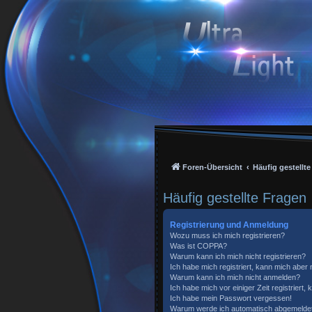
Foren-Übersicht
Häufig gestellt
Häufig gestellte Fragen
Registrierung und Anmeldung
Wozu muss ich mich registrieren?
Was ist COPPA?
Warum kann ich mich nicht registrieren?
Ich habe mich registriert, kann mich aber
Warum kann ich mich nicht anmelden?
Ich habe mich vor einiger Zeit registriert
Ich habe mein Passwort vergessen!
Warum werde ich automatisch abgemelde