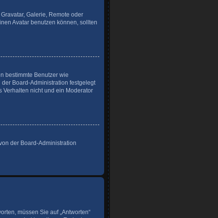
 Gravatar, Galerie, Remote oder
nen Avatar benutzen können, sollten
ren bestimmte Benutzer wie
der Board-Administration festgelegt
 Verhalten nicht und ein Moderator
 von der Board-Administration
orten, müssen Sie auf „Antworten“