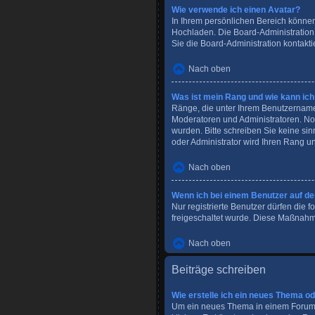
Wie verwende ich einen Avatar?
In Ihrem persönlichen Bereich können
Hochladen. Die Board-Administration
Sie die Board-Administration kontakti
Nach oben
Was ist mein Rang und wie kann ich
Ränge, die unter Ihrem Benutzernamen 
Moderatoren und Administratoren. Nor
wurden. Bitte schreiben Sie keine si
oder Administrator wird Ihren Rang u
Nach oben
Wenn ich bei einem Benutzer auf den
Nur registrierte Benutzer dürfen die 
freigeschaltet wurde. Diese Maßnahm
Nach oben
Beiträge schreiben
Wie erstelle ich ein neues Thema o
Um ein neues Thema in einem Forum z