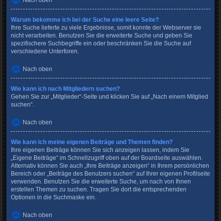
Nach oben
Warum bekomme ich bei der Suche eine leere Seite?
Ihre Suche lieferte zu viele Ergebnisse, somit konnte der Webserver sie
nicht verarbeiten. Benutzen Sie die erweiterte Suche und geben Sie
spezifischere Suchbegriffe ein oder beschränken Sie die Suche auf
verschiedene Unterforen.
Nach oben
Wie kann ich nach Mitgliedern suchen?
Gehen Sie zur „Mitglieder“-Seite und klicken Sie auf „Nach einem Mitglied
suchen“.
Nach oben
Wie kann ich meine eigenen Beiträge und Themen finden?
Ihre eigenen Beiträge können Sie sich anzeigen lassen, indem Sie
„Eigene Beiträge“ im Schnellzugriff oben auf der Boardseite auswählen.
Alternativ können Sie auch „Ihre Beiträge anzeigen“ in Ihrem persönlichen
Bereich oder „Beiträge des Benutzers suchen“ auf Ihrer eigenen Profilseite
verwenden. Benutzen Sie die erweiterte Suche, um nach von Ihnen
erstellen Themen zu suchen. Tragen Sie dort die entsprechenden
Optionen in die Suchmaske ein.
Nach oben