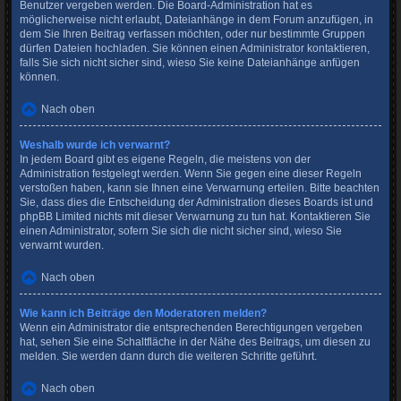
Benutzer vergeben werden. Die Board-Administration hat es
möglicherweise nicht erlaubt, Dateianhänge in dem Forum anzufügen, in
dem Sie Ihren Beitrag verfassen möchten, oder nur bestimmte Gruppen
dürfen Dateien hochladen. Sie können einen Administrator kontaktieren,
falls Sie sich nicht sicher sind, wieso Sie keine Dateianhänge anfügen
können.
Nach oben
Weshalb wurde ich verwarnt?
In jedem Board gibt es eigene Regeln, die meistens von der
Administration festgelegt werden. Wenn Sie gegen eine dieser Regeln
verstoßen haben, kann sie Ihnen eine Verwarnung erteilen. Bitte beachten
Sie, dass dies die Entscheidung der Administration dieses Boards ist und
phpBB Limited nichts mit dieser Verwarnung zu tun hat. Kontaktieren Sie
einen Administrator, sofern Sie sich die nicht sicher sind, wieso Sie
verwarnt wurden.
Nach oben
Wie kann ich Beiträge den Moderatoren melden?
Wenn ein Administrator die entsprechenden Berechtigungen vergeben
hat, sehen Sie eine Schaltfläche in der Nähe des Beitrags, um diesen zu
melden. Sie werden dann durch die weiteren Schritte geführt.
Nach oben