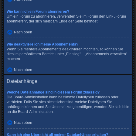
Wie kann ich ein Forum abonnieren?
Um ein Forum zu abonnieren, verwenden Sie im Forum den Link „Forum
abonnieren“, der sich meist am Ende der Seite befindet.
Nach oben
Wie deaktiviere ich meine Abonnements?
Wenn Sie mehrere Abonnements deaktivieren möchten, so können Sie
dies im persönlichen Bereich unter „Einstieg“ – „Abonnements verwalten“
machen.
Nach oben
Dateianhänge
Welche Dateianhänge sind in diesem Forum zulässig?
Die Board-Administration kann bestimmte Dateitypen zulassen oder
verbieten. Falls Sie sich nicht sicher sind, welche Dateitypen Sie
anhängen können und Sie Unterstützung benötigen, wenden Sie sich bitte
an die Board-Administration.
Nach oben
Kann ich eine Übersicht all meiner Dateianhänge erhalten?