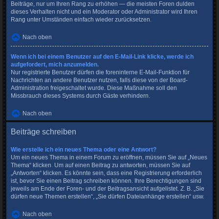
Beiträge, nur um Ihren Rang zu erhöhen — die meisten Foren dulden
dieses Verhalten nicht und ein Moderator oder Administrator wird Ihren
Rang unter Umständen einfach wieder zurücksetzen.
Nach oben
Wenn ich bei einem Benutzer auf den E-Mail-Link klicke, werde ich
aufgefordert, mich anzumelden.
Nur registrierte Benutzer dürfen die foreninterne E-Mail-Funktion für
Nachrichten an andere Benutzer nutzen, falls diese von der Board-
Administration freigeschaltet wurde. Diese Maßnahme soll den
Missbrauch dieses Systems durch Gäste verhindern.
Nach oben
Beiträge schreiben
Wie erstelle ich ein neues Thema oder eine Antwort?
Um ein neues Thema in einem Forum zu eröffnen, müssen Sie auf „Neues
Thema“ klicken. Um auf einen Beitrag zu antworten, müssen Sie auf
„Antworten“ klicken. Es könnte sein, dass eine Registrierung erforderlich
ist, bevor Sie einen Beitrag schreiben können. Ihre Berechtigungen sind
jeweils am Ende der Foren- und der Beitragsansicht aufgelistet. Z. B. „Sie
dürfen neue Themen erstellen“, „Sie dürfen Dateianhänge erstellen“ usw.
Nach oben