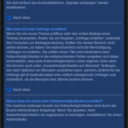
Sie dort einfach das Kontrollkästchen „Signatur anhängen“ wieder
deaktivieren.
Nach oben
Wie kann ich eine Umfrage erstellen?
Wenn Sie ein neues Thema eröffnen oder den ersten Beitrag eines
Themas bearbeiten, finden Sie ein Register „Umfrage erstellen“ unterhalb
des Formulars zur Beitragserstellung. Sollten Sie diesen Bereich nicht
sehen können, so haben Sie wahrscheinlich nicht die Berechtigung,
Umfragen zu erstellen. Sie sollten einen Titel und mindestens zwei
Antwortmöglichkeiten in die entsprechenden Felder eingeben und dabei
sicherstellen, dass jede Antwortmöglichkeit in einer eigenen Zeile steht.
Sie können auch unter „Auswahlmöglichkeiten pro Benutzer“ festlegen,
wie viele Optionen ein Benutzer auswählen kann, welches Zeitlimit für die
Umfrage gilt (0 bedeutet dabei eine zeitlich unbegrenzte Umfrage) und
schließlich, ob die Benutzer ihre Stimme ändern können.
Nach oben
Wieso kann ich nicht mehr Antwortmöglichkeiten erstellen?
Die maximal zulässige Anzahl von Antwortmöglichkeiten wird durch die
Board-Administration festgelegt. Wenn Sie glauben, mehr
Antwortmöglichkeiten als zugelassen zu benötigen, kontaktieren Sie einen
Administrator.