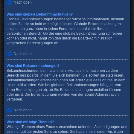
Nach oben
Was sind globale Bekanntmachungen?
Globale Bekanntmachungen beinhalten wichtige Informationen, deshalb
sollten Sie sie so bald wie möglich lesen. Globale Bekanntmachungen
erscheinen ganz oben in jedem Forum und ebenfalls in Ihrem
persönlichen Bereich. Ob Sie eine globale Bekanntmachung schreiben
können oder nicht, hängt von den durch die Board-Administration
vergebenen Berechtigungen ab.
Nach oben
Was sind Bekanntmachungen?
Bekanntmachungen beinhalten meist wichtige Informationen zu dem
Bereich des Boards, in dem Sie sich befinden. Sie sollten sie stets lesen.
Bekanntmachungen erscheinen oben auf jeder Seite des Forums, in dem
sie erstellt wurden. Wie bei globalen Bekanntmachungen hängt es von
Ihren Berechtigungen ab, ob Sie Bekanntmachungen erstellen können
oder nicht. Die Berechtigungen werden von der Board-Administration
vergeben.
Nach oben
Was sind wichtige Themen?
Wichtige Themen eines Forums erscheinen unter den Ankündigungen und
sind nur auf der ersten Seite zu sehen. Sie haben meist einen wichtigen