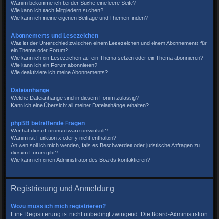
Warum bekomme ich bei der Suche eine leere Seite?
Wie kann ich nach Mitgliedern suchen?
Wie kann ich meine eigenen Beiträge und Themen finden?
Abonnements und Lesezeichen
Was ist der Unterschied zwischen einem Lesezeichen und einem Abonnements für
ein Thema oder Forum?
Wie kann ich ein Lesezeichen auf ein Thema setzen oder ein Thema abonnieren?
Wie kann ich ein Forum abonnieren?
Wie deaktiviere ich meine Abonnements?
Dateianhänge
Welche Dateianhänge sind in diesem Forum zulässig?
Kann ich eine Übersicht all meiner Dateianhänge erhalten?
phpBB betreffende Fragen
Wer hat diese Forensoftware entwickelt?
Warum ist Funktion x oder y nicht enthalten?
An wen soll ich mich wenden, falls es Beschwerden oder juristische Anfragen zu
diesem Forum gibt?
Wie kann ich einen Administrator des Boards kontaktieren?
Registrierung und Anmeldung
Wozu muss ich mich registrieren?
Eine Registrierung ist nicht unbedingt zwingend. Die Board-Administration