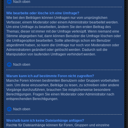
Nach oben
Wie bearbeite oder lösche ich eine Umfrage?
Wie bei den Beiträgen können Umfragen nur vom ursprünglichen
Verfasser, einem Moderator oder einem Administrator bearbeitet werden.
Um eine Umfrage zu bearbeiten, ändern Sie den ersten Beitrag des
Themas; dieser ist immer mit der Umfrage verknüpft. Wenn niemand eine
Stimme abgegeben hat, dann können Benutzer die Umfrage löschen oder
die Umfrageoption bearbeiten. Sollte allerdings schon ein Benutzer
abgestimmt haben, so kann die Umfrage nur noch von Moderatoren oder
Administratoren geändert oder gelöscht werden. Dadurch soll die
Manipulation von laufenden Umfragen verhindert werden.
Nach oben
Warum kann ich auf bestimmte Foren nicht zugreifen?
Manche Foren können bestimmten Benutzern oder Gruppen vorbehalten
sein. Um diese einzusehen, Beiträge zu lesen, zu schreiben oder andere
Vorgänge durchzuführen, brauchen Sie möglicherweise besondere
Berechtigungen. Fragen Sie einen Moderator oder Administrator nach
entsprechenden Berechtigungen.
Nach oben
Weshalb kann ich keine Dateianhänge anfügen?
Rechte für Dateianhänge können für Foren, Gruppen und einzelne