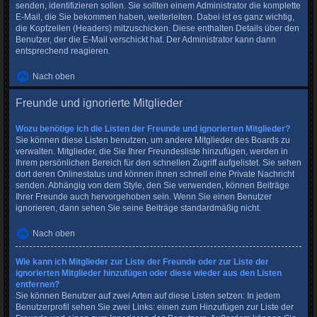
senden, identifizieren sollen. Sie sollten einem Administrator die komplette
E-Mail, die Sie bekommen haben, weiterleiten. Dabei ist es ganz wichtig,
die Kopfzeilen (Headers) mitzuschicken. Diese enthalten Details über den
Benutzer, der die E-Mail verschickt hat. Der Administrator kann dann
entsprechend reagieren.
Nach oben
Freunde und ignorierte Mitglieder
Wozu benötige ich die Listen der Freunde und ignorierten Mitglieder?
Sie können diese Listen benutzen, um andere Mitglieder des Boards zu
verwalten. Mitglieder, die Sie Ihrer Freundesliste hinzufügen, werden in
Ihrem persönlichen Bereich für den schnellen Zugriff aufgelistet. Sie sehen
dort deren Onlinestatus und können ihnen schnell eine Private Nachricht
senden. Abhängig von dem Style, den Sie verwenden, können Beiträge
Ihrer Freunde auch hervorgehoben sein. Wenn Sie einen Benutzer
ignorieren, dann sehen Sie seine Beiträge standardmäßig nicht.
Nach oben
Wie kann ich Mitglieder zur Liste der Freunde oder zur Liste der
ignorierten Mitglieder hinzufügen oder diese wieder aus den Listen
entfernen?
Sie können Benutzer auf zwei Arten auf diese Listen setzen: In jedem
Benutzerprofil sehen Sie zwei Links: einen zum Hinzufügen zur Liste der