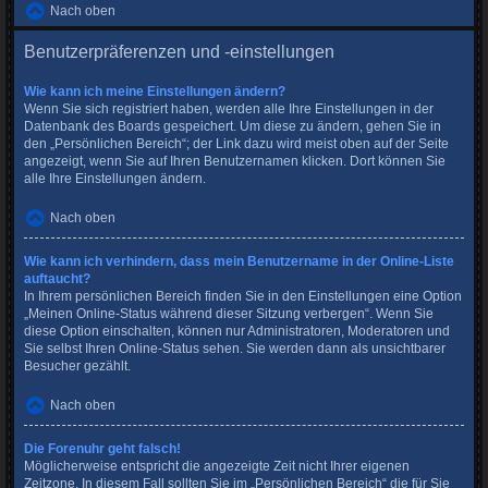
Nach oben
Benutzerpräferenzen und -einstellungen
Wie kann ich meine Einstellungen ändern?
Wenn Sie sich registriert haben, werden alle Ihre Einstellungen in der
Datenbank des Boards gespeichert. Um diese zu ändern, gehen Sie in
den „Persönlichen Bereich“; der Link dazu wird meist oben auf der Seite
angezeigt, wenn Sie auf Ihren Benutzernamen klicken. Dort können Sie
alle Ihre Einstellungen ändern.
Nach oben
Wie kann ich verhindern, dass mein Benutzername in der Online-Liste
auftaucht?
In Ihrem persönlichen Bereich finden Sie in den Einstellungen eine Option
„Meinen Online-Status während dieser Sitzung verbergen“. Wenn Sie
diese Option einschalten, können nur Administratoren, Moderatoren und
Sie selbst Ihren Online-Status sehen. Sie werden dann als unsichtbarer
Besucher gezählt.
Nach oben
Die Forenuhr geht falsch!
Möglicherweise entspricht die angezeigte Zeit nicht Ihrer eigenen
Zeitzone. In diesem Fall sollten Sie im „Persönlichen Bereich“ die für Sie