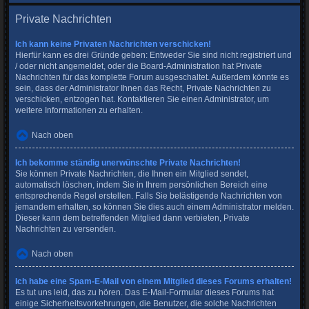
Private Nachrichten
Ich kann keine Privaten Nachrichten verschicken!
Hierfür kann es drei Gründe geben: Entweder Sie sind nicht registriert und
/ oder nicht angemeldet, oder die Board-Administration hat Private
Nachrichten für das komplette Forum ausgeschaltet. Außerdem könnte es
sein, dass der Administrator Ihnen das Recht, Private Nachrichten zu
verschicken, entzogen hat. Kontaktieren Sie einen Administrator, um
weitere Informationen zu erhalten.
Nach oben
Ich bekomme ständig unerwünschte Private Nachrichten!
Sie können Private Nachrichten, die Ihnen ein Mitglied sendet,
automatisch löschen, indem Sie in Ihrem persönlichen Bereich eine
entsprechende Regel erstellen. Falls Sie belästigende Nachrichten von
jemandem erhalten, so können Sie dies auch einem Administrator melden.
Dieser kann dem betreffenden Mitglied dann verbieten, Private
Nachrichten zu versenden.
Nach oben
Ich habe eine Spam-E-Mail von einem Mitglied dieses Forums erhalten!
Es tut uns leid, das zu hören. Das E-Mail-Formular dieses Forums hat
einige Sicherheitsvorkehrungen, die Benutzer, die solche Nachrichten