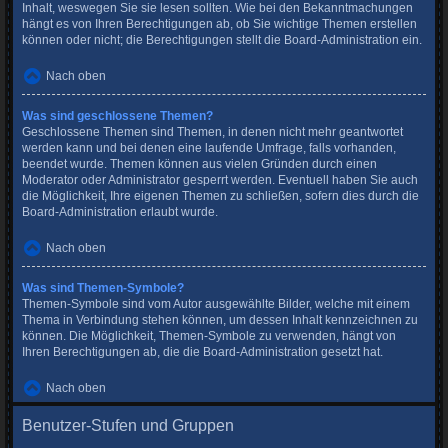
Inhalt, weswegen Sie sie lesen sollten. Wie bei den Bekanntmachungen
hängt es von Ihren Berechtigungen ab, ob Sie wichtige Themen erstellen
können oder nicht; die Berechtigungen stellt die Board-Administration ein.
Nach oben
Was sind geschlossene Themen?
Geschlossene Themen sind Themen, in denen nicht mehr geantwortet
werden kann und bei denen eine laufende Umfrage, falls vorhanden,
beendet wurde. Themen können aus vielen Gründen durch einen
Moderator oder Administrator gesperrt werden. Eventuell haben Sie auch
die Möglichkeit, Ihre eigenen Themen zu schließen, sofern dies durch die
Board-Administration erlaubt wurde.
Nach oben
Was sind Themen-Symbole?
Themen-Symbole sind vom Autor ausgewählte Bilder, welche mit einem
Thema in Verbindung stehen können, um dessen Inhalt kennzeichnen zu
können. Die Möglichkeit, Themen-Symbole zu verwenden, hängt von
Ihren Berechtigungen ab, die die Board-Administration gesetzt hat.
Nach oben
Benutzer-Stufen und Gruppen