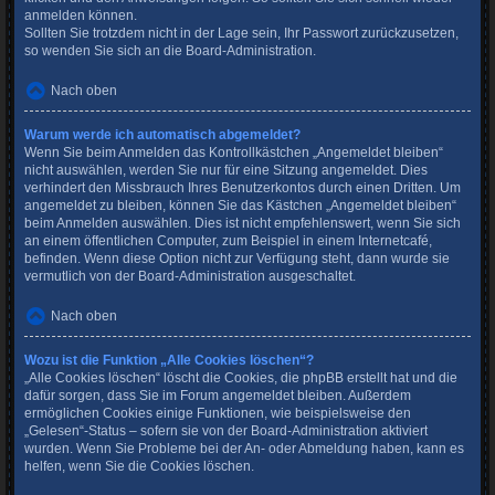
anmelden können.
Sollten Sie trotzdem nicht in der Lage sein, Ihr Passwort zurückzusetzen,
so wenden Sie sich an die Board-Administration.
Nach oben
Warum werde ich automatisch abgemeldet?
Wenn Sie beim Anmelden das Kontrollkästchen „Angemeldet bleiben“
nicht auswählen, werden Sie nur für eine Sitzung angemeldet. Dies
verhindert den Missbrauch Ihres Benutzerkontos durch einen Dritten. Um
angemeldet zu bleiben, können Sie das Kästchen „Angemeldet bleiben“
beim Anmelden auswählen. Dies ist nicht empfehlenswert, wenn Sie sich
an einem öffentlichen Computer, zum Beispiel in einem Internetcafé,
befinden. Wenn diese Option nicht zur Verfügung steht, dann wurde sie
vermutlich von der Board-Administration ausgeschaltet.
Nach oben
Wozu ist die Funktion „Alle Cookies löschen“?
„Alle Cookies löschen“ löscht die Cookies, die phpBB erstellt hat und die
dafür sorgen, dass Sie im Forum angemeldet bleiben. Außerdem
ermöglichen Cookies einige Funktionen, wie beispielsweise den
„Gelesen“-Status – sofern sie von der Board-Administration aktiviert
wurden. Wenn Sie Probleme bei der An- oder Abmeldung haben, kann es
helfen, wenn Sie die Cookies löschen.