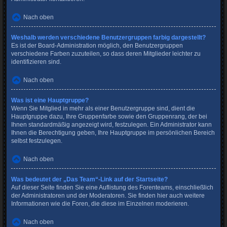
Nach oben
Weshalb werden verschiedene Benutzergruppen farbig dargestellt?
Es ist der Board-Administration möglich, den Benutzergruppen
verschiedene Farben zuzuteilen, so dass deren Mitglieder leichter zu
identifizieren sind.
Nach oben
Was ist eine Hauptgruppe?
Wenn Sie Mitglied in mehr als einer Benutzergruppe sind, dient die
Hauptgruppe dazu, Ihre Gruppenfarbe sowie den Gruppenrang, der bei
Ihnen standardmäßig angezeigt wird, festzulegen. Ein Administrator kann
Ihnen die Berechtigung geben, Ihre Hauptgruppe im persönlichen Bereich
selbst festzulegen.
Nach oben
Was bedeutet der „Das Team“-Link auf der Startseite?
Auf dieser Seite finden Sie eine Auflistung des Forenteams, einschließlich
der Administratoren und der Moderatoren. Sie finden hier auch weitere
Informationen wie die Foren, die diese im Einzelnen moderieren.
Nach oben