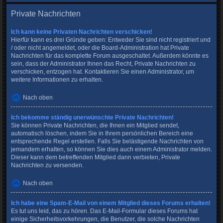
Private Nachrichten
Ich kann keine Privaten Nachrichten verschicken!
Hierfür kann es drei Gründe geben: Entweder Sie sind nicht registriert und
/ oder nicht angemeldet, oder die Board-Administration hat Private
Nachrichten für das komplette Forum ausgeschaltet. Außerdem könnte es
sein, dass der Administrator Ihnen das Recht, Private Nachrichten zu
verschicken, entzogen hat. Kontaktieren Sie einen Administrator, um
weitere Informationen zu erhalten.
Nach oben
Ich bekomme ständig unerwünschte Private Nachrichten!
Sie können Private Nachrichten, die Ihnen ein Mitglied sendet,
automatisch löschen, indem Sie in Ihrem persönlichen Bereich eine
entsprechende Regel erstellen. Falls Sie belästigende Nachrichten von
jemandem erhalten, so können Sie dies auch einem Administrator melden.
Dieser kann dem betreffenden Mitglied dann verbieten, Private
Nachrichten zu versenden.
Nach oben
Ich habe eine Spam-E-Mail von einem Mitglied dieses Forums erhalten!
Es tut uns leid, das zu hören. Das E-Mail-Formular dieses Forums hat
einige Sicherheitsvorkehrungen, die Benutzer, die solche Nachrichten