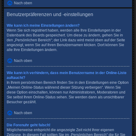
Nach oben
Benutzerpräferenzen und -einstellungen
Wie kann ich meine Einstellungen ändern?
Wenn Sie sich registriert haben, werden alle Ihre Einstellungen in der
Datenbank des Boards gespeichert. Um diese zu ändern, gehen Sie in
den „Persönlichen Bereich“; der Link dazu wird meist oben auf der Seite
angezeigt, wenn Sie auf Ihren Benutzernamen klicken. Dort können Sie
alle Ihre Einstellungen ändern.
Nach oben
Wie kann ich verhindern, dass mein Benutzername in der Online-Liste
auftaucht?
In Ihrem persönlichen Bereich finden Sie in den Einstellungen eine Option
„Meinen Online-Status während dieser Sitzung verbergen“. Wenn Sie
diese Option einschalten, können nur Administratoren, Moderatoren und
Sie selbst Ihren Online-Status sehen. Sie werden dann als unsichtbarer
Besucher gezählt.
Nach oben
Die Forenuhr geht falsch!
Möglicherweise entspricht die angezeigte Zeit nicht Ihrer eigenen
Zeitzone. In diesem Fall sollten Sie im „Persönlichen Bereich“ die für Sie