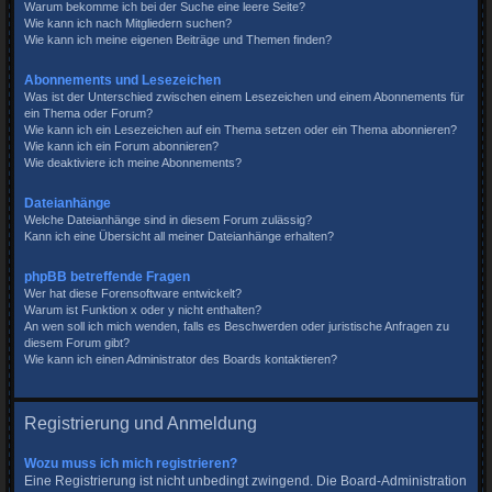
Warum bekomme ich bei der Suche eine leere Seite?
Wie kann ich nach Mitgliedern suchen?
Wie kann ich meine eigenen Beiträge und Themen finden?
Abonnements und Lesezeichen
Was ist der Unterschied zwischen einem Lesezeichen und einem Abonnements für
ein Thema oder Forum?
Wie kann ich ein Lesezeichen auf ein Thema setzen oder ein Thema abonnieren?
Wie kann ich ein Forum abonnieren?
Wie deaktiviere ich meine Abonnements?
Dateianhänge
Welche Dateianhänge sind in diesem Forum zulässig?
Kann ich eine Übersicht all meiner Dateianhänge erhalten?
phpBB betreffende Fragen
Wer hat diese Forensoftware entwickelt?
Warum ist Funktion x oder y nicht enthalten?
An wen soll ich mich wenden, falls es Beschwerden oder juristische Anfragen zu
diesem Forum gibt?
Wie kann ich einen Administrator des Boards kontaktieren?
Registrierung und Anmeldung
Wozu muss ich mich registrieren?
Eine Registrierung ist nicht unbedingt zwingend. Die Board-Administration