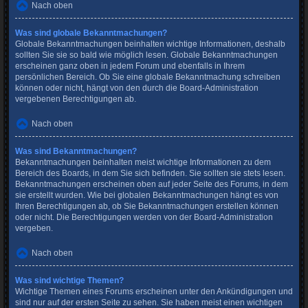
Nach oben
Was sind globale Bekanntmachungen?
Globale Bekanntmachungen beinhalten wichtige Informationen, deshalb
sollten Sie sie so bald wie möglich lesen. Globale Bekanntmachungen
erscheinen ganz oben in jedem Forum und ebenfalls in Ihrem
persönlichen Bereich. Ob Sie eine globale Bekanntmachung schreiben
können oder nicht, hängt von den durch die Board-Administration
vergebenen Berechtigungen ab.
Nach oben
Was sind Bekanntmachungen?
Bekanntmachungen beinhalten meist wichtige Informationen zu dem
Bereich des Boards, in dem Sie sich befinden. Sie sollten sie stets lesen.
Bekanntmachungen erscheinen oben auf jeder Seite des Forums, in dem
sie erstellt wurden. Wie bei globalen Bekanntmachungen hängt es von
Ihren Berechtigungen ab, ob Sie Bekanntmachungen erstellen können
oder nicht. Die Berechtigungen werden von der Board-Administration
vergeben.
Nach oben
Was sind wichtige Themen?
Wichtige Themen eines Forums erscheinen unter den Ankündigungen und
sind nur auf der ersten Seite zu sehen. Sie haben meist einen wichtigen