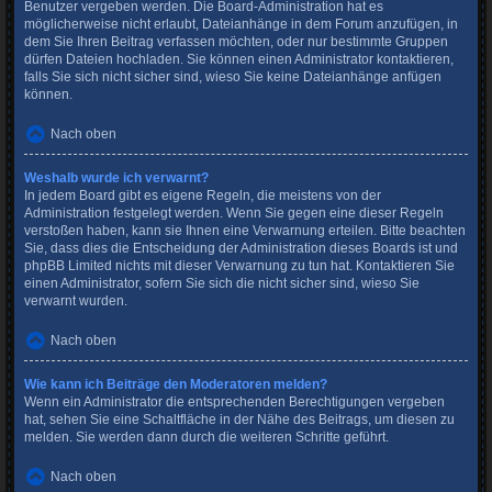
Benutzer vergeben werden. Die Board-Administration hat es
möglicherweise nicht erlaubt, Dateianhänge in dem Forum anzufügen, in
dem Sie Ihren Beitrag verfassen möchten, oder nur bestimmte Gruppen
dürfen Dateien hochladen. Sie können einen Administrator kontaktieren,
falls Sie sich nicht sicher sind, wieso Sie keine Dateianhänge anfügen
können.
Nach oben
Weshalb wurde ich verwarnt?
In jedem Board gibt es eigene Regeln, die meistens von der
Administration festgelegt werden. Wenn Sie gegen eine dieser Regeln
verstoßen haben, kann sie Ihnen eine Verwarnung erteilen. Bitte beachten
Sie, dass dies die Entscheidung der Administration dieses Boards ist und
phpBB Limited nichts mit dieser Verwarnung zu tun hat. Kontaktieren Sie
einen Administrator, sofern Sie sich die nicht sicher sind, wieso Sie
verwarnt wurden.
Nach oben
Wie kann ich Beiträge den Moderatoren melden?
Wenn ein Administrator die entsprechenden Berechtigungen vergeben
hat, sehen Sie eine Schaltfläche in der Nähe des Beitrags, um diesen zu
melden. Sie werden dann durch die weiteren Schritte geführt.
Nach oben