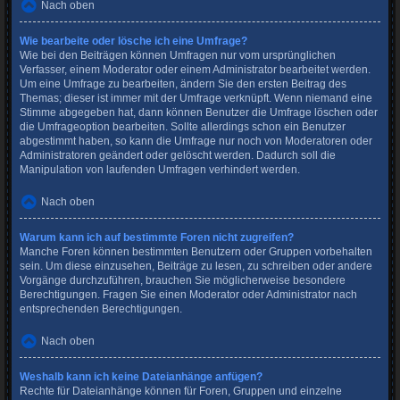
Nach oben
Wie bearbeite oder lösche ich eine Umfrage?
Wie bei den Beiträgen können Umfragen nur vom ursprünglichen
Verfasser, einem Moderator oder einem Administrator bearbeitet werden.
Um eine Umfrage zu bearbeiten, ändern Sie den ersten Beitrag des
Themas; dieser ist immer mit der Umfrage verknüpft. Wenn niemand eine
Stimme abgegeben hat, dann können Benutzer die Umfrage löschen oder
die Umfrageoption bearbeiten. Sollte allerdings schon ein Benutzer
abgestimmt haben, so kann die Umfrage nur noch von Moderatoren oder
Administratoren geändert oder gelöscht werden. Dadurch soll die
Manipulation von laufenden Umfragen verhindert werden.
Nach oben
Warum kann ich auf bestimmte Foren nicht zugreifen?
Manche Foren können bestimmten Benutzern oder Gruppen vorbehalten
sein. Um diese einzusehen, Beiträge zu lesen, zu schreiben oder andere
Vorgänge durchzuführen, brauchen Sie möglicherweise besondere
Berechtigungen. Fragen Sie einen Moderator oder Administrator nach
entsprechenden Berechtigungen.
Nach oben
Weshalb kann ich keine Dateianhänge anfügen?
Rechte für Dateianhänge können für Foren, Gruppen und einzelne