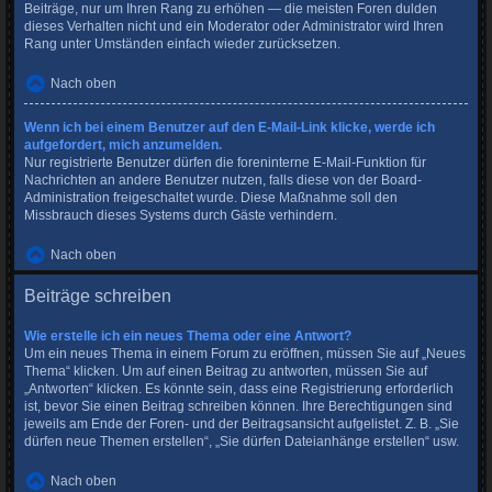
Beiträge, nur um Ihren Rang zu erhöhen — die meisten Foren dulden
dieses Verhalten nicht und ein Moderator oder Administrator wird Ihren
Rang unter Umständen einfach wieder zurücksetzen.
Nach oben
Wenn ich bei einem Benutzer auf den E-Mail-Link klicke, werde ich
aufgefordert, mich anzumelden.
Nur registrierte Benutzer dürfen die foreninterne E-Mail-Funktion für
Nachrichten an andere Benutzer nutzen, falls diese von der Board-
Administration freigeschaltet wurde. Diese Maßnahme soll den
Missbrauch dieses Systems durch Gäste verhindern.
Nach oben
Beiträge schreiben
Wie erstelle ich ein neues Thema oder eine Antwort?
Um ein neues Thema in einem Forum zu eröffnen, müssen Sie auf „Neues
Thema“ klicken. Um auf einen Beitrag zu antworten, müssen Sie auf
„Antworten“ klicken. Es könnte sein, dass eine Registrierung erforderlich
ist, bevor Sie einen Beitrag schreiben können. Ihre Berechtigungen sind
jeweils am Ende der Foren- und der Beitragsansicht aufgelistet. Z. B. „Sie
dürfen neue Themen erstellen“, „Sie dürfen Dateianhänge erstellen“ usw.
Nach oben