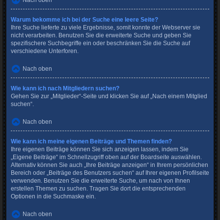
Nach oben
Warum bekomme ich bei der Suche eine leere Seite?
Ihre Suche lieferte zu viele Ergebnisse, somit konnte der Webserver sie
nicht verarbeiten. Benutzen Sie die erweiterte Suche und geben Sie
spezifischere Suchbegriffe ein oder beschränken Sie die Suche auf
verschiedene Unterforen.
Nach oben
Wie kann ich nach Mitgliedern suchen?
Gehen Sie zur „Mitglieder“-Seite und klicken Sie auf „Nach einem Mitglied
suchen“.
Nach oben
Wie kann ich meine eigenen Beiträge und Themen finden?
Ihre eigenen Beiträge können Sie sich anzeigen lassen, indem Sie
„Eigene Beiträge“ im Schnellzugriff oben auf der Boardseite auswählen.
Alternativ können Sie auch „Ihre Beiträge anzeigen“ in Ihrem persönlichen
Bereich oder „Beiträge des Benutzers suchen“ auf Ihrer eigenen Profilseite
verwenden. Benutzen Sie die erweiterte Suche, um nach von Ihnen
erstellen Themen zu suchen. Tragen Sie dort die entsprechenden
Optionen in die Suchmaske ein.
Nach oben