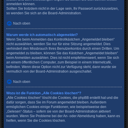
anmelden können.
Sollten Sie trotzdem nicht in der Lage sein, Ihr Passwort zurückzusetzen,
so wenden Sie sich an die Board-Administration.
Nach oben
Warum werde ich automatisch abgemeldet?
Wenn Sie beim Anmelden das Kontrollkästchen „Angemeldet bleiben“
nicht auswählen, werden Sie nur für eine Sitzung angemeldet. Dies
verhindert den Missbrauch Ihres Benutzerkontos durch einen Dritten. Um
angemeldet zu bleiben, können Sie das Kästchen „Angemeldet bleiben“
beim Anmelden auswählen. Dies ist nicht empfehlenswert, wenn Sie sich
an einem öffentlichen Computer, zum Beispiel in einem Internetcafé,
befinden. Wenn diese Option nicht zur Verfügung steht, dann wurde sie
vermutlich von der Board-Administration ausgeschaltet.
Nach oben
Wozu ist die Funktion „Alle Cookies löschen“?
„Alle Cookies löschen“ löscht die Cookies, die phpBB erstellt hat und die
dafür sorgen, dass Sie im Forum angemeldet bleiben. Außerdem
ermöglichen Cookies einige Funktionen, wie beispielsweise den
„Gelesen“-Status – sofern sie von der Board-Administration aktiviert
wurden. Wenn Sie Probleme bei der An- oder Abmeldung haben, kann es
helfen, wenn Sie die Cookies löschen.