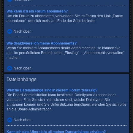
Wie kann ich ein Forum abonnieren?
Um ein Forum zu abonnieren, verwenden Sie im Forum den Link „Forum
abonnieren“, der sich meist am Ende der Seite befindet.
Nach oben
Wie deaktiviere ich meine Abonnements?
Wenn Sie mehrere Abonnements deaktivieren möchten, so können Sie
dies im persönlichen Bereich unter „Einstieg“ – „Abonnements verwalten“
machen.
Nach oben
Dateianhänge
Welche Dateianhänge sind in diesem Forum zulässig?
Die Board-Administration kann bestimmte Dateitypen zulassen oder
verbieten. Falls Sie sich nicht sicher sind, welche Dateitypen Sie
anhängen können und Sie Unterstützung benötigen, wenden Sie sich bitte
an die Board-Administration.
Nach oben
Kann ich eine Übersicht all meiner Dateianhänge erhalten?