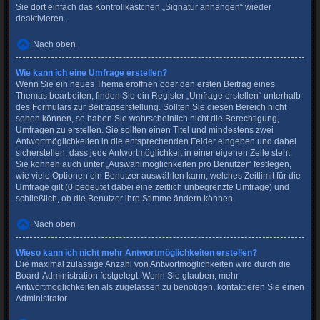
Sie dort einfach das Kontrollkästchen „Signatur anhängen“ wieder
deaktivieren.
Nach oben
Wie kann ich eine Umfrage erstellen?
Wenn Sie ein neues Thema eröffnen oder den ersten Beitrag eines
Themas bearbeiten, finden Sie ein Register „Umfrage erstellen“ unterhalb
des Formulars zur Beitragserstellung. Sollten Sie diesen Bereich nicht
sehen können, so haben Sie wahrscheinlich nicht die Berechtigung,
Umfragen zu erstellen. Sie sollten einen Titel und mindestens zwei
Antwortmöglichkeiten in die entsprechenden Felder eingeben und dabei
sicherstellen, dass jede Antwortmöglichkeit in einer eigenen Zeile steht.
Sie können auch unter „Auswahlmöglichkeiten pro Benutzer“ festlegen,
wie viele Optionen ein Benutzer auswählen kann, welches Zeitlimit für die
Umfrage gilt (0 bedeutet dabei eine zeitlich unbegrenzte Umfrage) und
schließlich, ob die Benutzer ihre Stimme ändern können.
Nach oben
Wieso kann ich nicht mehr Antwortmöglichkeiten erstellen?
Die maximal zulässige Anzahl von Antwortmöglichkeiten wird durch die
Board-Administration festgelegt. Wenn Sie glauben, mehr
Antwortmöglichkeiten als zugelassen zu benötigen, kontaktieren Sie einen
Administrator.