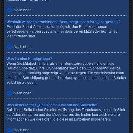
Nach oben
Weshalb werden verschiedene Benutzergruppen farbig dargestellt?
Es ist der Board-Administration möglich, den Benutzergruppen
verschiedene Farben zuzuteilen, so dass deren Mitglieder leichter zu
identifizieren sind.
Nach oben
Was ist eine Hauptgruppe?
Wenn Sie Mitglied in mehr als einer Benutzergruppe sind, dient die
Hauptgruppe dazu, Ihre Gruppenfarbe sowie den Gruppenrang, der bei
Ihnen standardmäßig angezeigt wird, festzulegen. Ein Administrator kann
Ihnen die Berechtigung geben, Ihre Hauptgruppe im persönlichen Bereich
selbst festzulegen.
Nach oben
Was bedeutet der „Das Team“-Link auf der Startseite?
Auf dieser Seite finden Sie eine Auflistung des Forenteams, einschließlich
der Administratoren und der Moderatoren. Sie finden hier auch weitere
Informationen wie die Foren, die diese im Einzelnen moderieren.
Nach oben