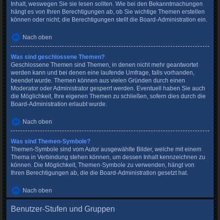
Inhalt, weswegen Sie sie lesen sollten. Wie bei den Bekanntmachungen
hängt es von Ihren Berechtigungen ab, ob Sie wichtige Themen erstellen
können oder nicht; die Berechtigungen stellt die Board-Administration ein.
Nach oben
Was sind geschlossene Themen?
Geschlossene Themen sind Themen, in denen nicht mehr geantwortet
werden kann und bei denen eine laufende Umfrage, falls vorhanden,
beendet wurde. Themen können aus vielen Gründen durch einen
Moderator oder Administrator gesperrt werden. Eventuell haben Sie auch
die Möglichkeit, Ihre eigenen Themen zu schließen, sofern dies durch die
Board-Administration erlaubt wurde.
Nach oben
Was sind Themen-Symbole?
Themen-Symbole sind vom Autor ausgewählte Bilder, welche mit einem
Thema in Verbindung stehen können, um dessen Inhalt kennzeichnen zu
können. Die Möglichkeit, Themen-Symbole zu verwenden, hängt von
Ihren Berechtigungen ab, die die Board-Administration gesetzt hat.
Nach oben
Benutzer-Stufen und Gruppen