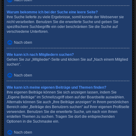
Nach oben
Warum bekomme ich bei der Suche eine leere Seite?
Ihre Suche lieferte zu viele Ergebnisse, somit konnte der Webserver sie
nicht verarbeiten. Benutzen Sie die erweiterte Suche und geben Sie
spezifischere Suchbegriffe ein oder beschränken Sie die Suche auf
verschiedene Unterforen.
Nach oben
Wie kann ich nach Mitgliedern suchen?
Gehen Sie zur „Mitglieder“-Seite und klicken Sie auf „Nach einem Mitglied
suchen“.
Nach oben
Wie kann ich meine eigenen Beiträge und Themen finden?
Ihre eigenen Beiträge können Sie sich anzeigen lassen, indem Sie
„Eigene Beiträge“ im Schnellzugriff oben auf der Boardseite auswählen.
Alternativ können Sie auch „Ihre Beiträge anzeigen“ in Ihrem persönlichen
Bereich oder „Beiträge des Benutzers suchen“ auf Ihrer eigenen Profilseite
verwenden. Benutzen Sie die erweiterte Suche, um nach von Ihnen
erstellen Themen zu suchen. Tragen Sie dort die entsprechenden
Optionen in die Suchmaske ein.
Nach oben