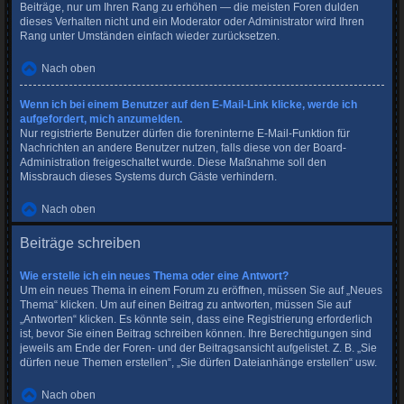
Beiträge, nur um Ihren Rang zu erhöhen — die meisten Foren dulden
dieses Verhalten nicht und ein Moderator oder Administrator wird Ihren
Rang unter Umständen einfach wieder zurücksetzen.
Nach oben
Wenn ich bei einem Benutzer auf den E-Mail-Link klicke, werde ich
aufgefordert, mich anzumelden.
Nur registrierte Benutzer dürfen die foreninterne E-Mail-Funktion für
Nachrichten an andere Benutzer nutzen, falls diese von der Board-
Administration freigeschaltet wurde. Diese Maßnahme soll den
Missbrauch dieses Systems durch Gäste verhindern.
Nach oben
Beiträge schreiben
Wie erstelle ich ein neues Thema oder eine Antwort?
Um ein neues Thema in einem Forum zu eröffnen, müssen Sie auf „Neues
Thema“ klicken. Um auf einen Beitrag zu antworten, müssen Sie auf
„Antworten“ klicken. Es könnte sein, dass eine Registrierung erforderlich
ist, bevor Sie einen Beitrag schreiben können. Ihre Berechtigungen sind
jeweils am Ende der Foren- und der Beitragsansicht aufgelistet. Z. B. „Sie
dürfen neue Themen erstellen“, „Sie dürfen Dateianhänge erstellen“ usw.
Nach oben