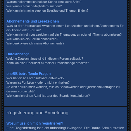
Warum bekomme ich bei der Suche eine leere Seite?
Wie kann ich nach Mitgliedern suchen?
Wie kann ich meine eigenen Beiträge und Themen finden?
Abonnements und Lesezeichen
Was ist der Unterschied zwischen einem Lesezeichen und einem Abonnements für
ein Thema oder Forum?
Wie kann ich ein Lesezeichen auf ein Thema setzen oder ein Thema abonnieren?
Wie kann ich ein Forum abonnieren?
Wie deaktiviere ich meine Abonnements?
Dateianhänge
Welche Dateianhänge sind in diesem Forum zulässig?
Kann ich eine Übersicht all meiner Dateianhänge erhalten?
phpBB betreffende Fragen
Wer hat diese Forensoftware entwickelt?
Warum ist Funktion x oder y nicht enthalten?
An wen soll ich mich wenden, falls es Beschwerden oder juristische Anfragen zu
diesem Forum gibt?
Wie kann ich einen Administrator des Boards kontaktieren?
Registrierung und Anmeldung
Wozu muss ich mich registrieren?
Eine Registrierung ist nicht unbedingt zwingend. Die Board-Administration