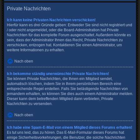
Private Nachrichten
Ich kann keine Privaten Nachrichten verschicken!
Hierfür kann es drei Gründe geben: Entweder Sie sind nicht registriert und
/ oder nicht angemeldet, oder die Board-Administration hat Private
Nachrichten für das komplette Forum ausgeschaltet. Außerdem könnte es
sein, dass der Administrator Ihnen das Recht, Private Nachrichten zu
verschicken, entzogen hat. Kontaktieren Sie einen Administrator, um
weitere Informationen zu erhalten.
Nach oben
Ich bekomme ständig unerwünschte Private Nachrichten!
Sie können Private Nachrichten, die Ihnen ein Mitglied sendet,
automatisch löschen, indem Sie in Ihrem persönlichen Bereich eine
entsprechende Regel erstellen. Falls Sie belästigende Nachrichten von
jemandem erhalten, so können Sie dies auch einem Administrator melden.
Dieser kann dem betreffenden Mitglied dann verbieten, Private
Nachrichten zu versenden.
Nach oben
Ich habe eine Spam-E-Mail von einem Mitglied dieses Forums erhalten!
Es tut uns leid, das zu hören. Das E-Mail-Formular dieses Forums hat
einige Sicherheitsvorkehrungen, die Benutzer, die solche Nachrichten