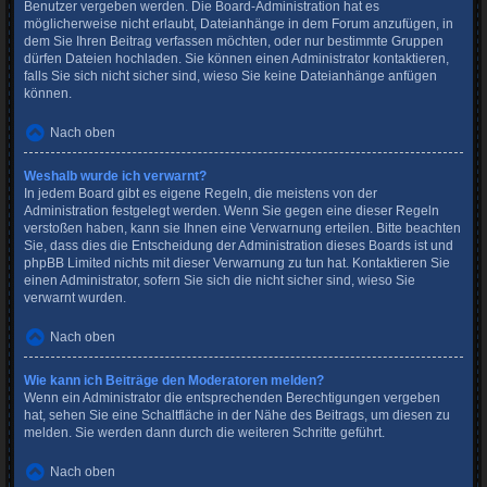
Benutzer vergeben werden. Die Board-Administration hat es
möglicherweise nicht erlaubt, Dateianhänge in dem Forum anzufügen, in
dem Sie Ihren Beitrag verfassen möchten, oder nur bestimmte Gruppen
dürfen Dateien hochladen. Sie können einen Administrator kontaktieren,
falls Sie sich nicht sicher sind, wieso Sie keine Dateianhänge anfügen
können.
Nach oben
Weshalb wurde ich verwarnt?
In jedem Board gibt es eigene Regeln, die meistens von der
Administration festgelegt werden. Wenn Sie gegen eine dieser Regeln
verstoßen haben, kann sie Ihnen eine Verwarnung erteilen. Bitte beachten
Sie, dass dies die Entscheidung der Administration dieses Boards ist und
phpBB Limited nichts mit dieser Verwarnung zu tun hat. Kontaktieren Sie
einen Administrator, sofern Sie sich die nicht sicher sind, wieso Sie
verwarnt wurden.
Nach oben
Wie kann ich Beiträge den Moderatoren melden?
Wenn ein Administrator die entsprechenden Berechtigungen vergeben
hat, sehen Sie eine Schaltfläche in der Nähe des Beitrags, um diesen zu
melden. Sie werden dann durch die weiteren Schritte geführt.
Nach oben