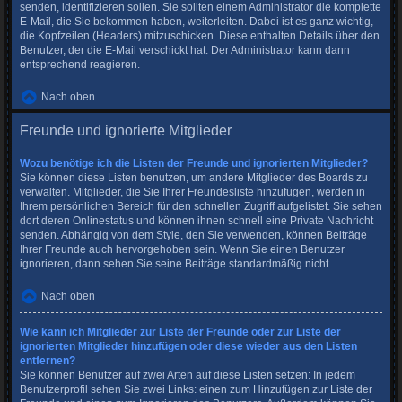
senden, identifizieren sollen. Sie sollten einem Administrator die komplette
E-Mail, die Sie bekommen haben, weiterleiten. Dabei ist es ganz wichtig,
die Kopfzeilen (Headers) mitzuschicken. Diese enthalten Details über den
Benutzer, der die E-Mail verschickt hat. Der Administrator kann dann
entsprechend reagieren.
Nach oben
Freunde und ignorierte Mitglieder
Wozu benötige ich die Listen der Freunde und ignorierten Mitglieder?
Sie können diese Listen benutzen, um andere Mitglieder des Boards zu
verwalten. Mitglieder, die Sie Ihrer Freundesliste hinzufügen, werden in
Ihrem persönlichen Bereich für den schnellen Zugriff aufgelistet. Sie sehen
dort deren Onlinestatus und können ihnen schnell eine Private Nachricht
senden. Abhängig von dem Style, den Sie verwenden, können Beiträge
Ihrer Freunde auch hervorgehoben sein. Wenn Sie einen Benutzer
ignorieren, dann sehen Sie seine Beiträge standardmäßig nicht.
Nach oben
Wie kann ich Mitglieder zur Liste der Freunde oder zur Liste der
ignorierten Mitglieder hinzufügen oder diese wieder aus den Listen
entfernen?
Sie können Benutzer auf zwei Arten auf diese Listen setzen: In jedem
Benutzerprofil sehen Sie zwei Links: einen zum Hinzufügen zur Liste der