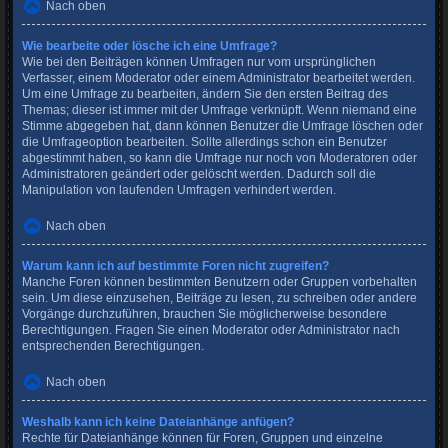
Nach oben
Wie bearbeite oder lösche ich eine Umfrage?
Wie bei den Beiträgen können Umfragen nur vom ursprünglichen
Verfasser, einem Moderator oder einem Administrator bearbeitet werden.
Um eine Umfrage zu bearbeiten, ändern Sie den ersten Beitrag des
Themas; dieser ist immer mit der Umfrage verknüpft. Wenn niemand eine
Stimme abgegeben hat, dann können Benutzer die Umfrage löschen oder
die Umfrageoption bearbeiten. Sollte allerdings schon ein Benutzer
abgestimmt haben, so kann die Umfrage nur noch von Moderatoren oder
Administratoren geändert oder gelöscht werden. Dadurch soll die
Manipulation von laufenden Umfragen verhindert werden.
Nach oben
Warum kann ich auf bestimmte Foren nicht zugreifen?
Manche Foren können bestimmten Benutzern oder Gruppen vorbehalten
sein. Um diese einzusehen, Beiträge zu lesen, zu schreiben oder andere
Vorgänge durchzuführen, brauchen Sie möglicherweise besondere
Berechtigungen. Fragen Sie einen Moderator oder Administrator nach
entsprechenden Berechtigungen.
Nach oben
Weshalb kann ich keine Dateianhänge anfügen?
Rechte für Dateianhänge können für Foren, Gruppen und einzelne