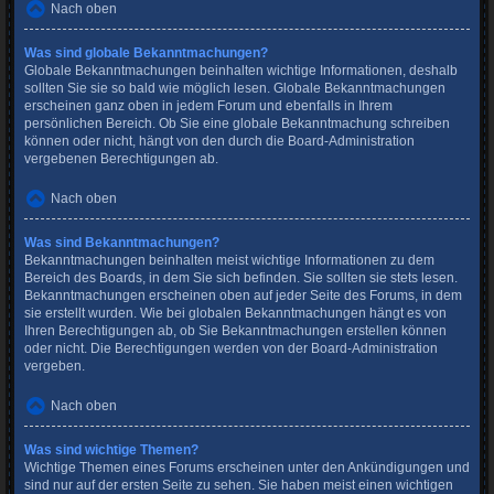
Nach oben
Was sind globale Bekanntmachungen?
Globale Bekanntmachungen beinhalten wichtige Informationen, deshalb
sollten Sie sie so bald wie möglich lesen. Globale Bekanntmachungen
erscheinen ganz oben in jedem Forum und ebenfalls in Ihrem
persönlichen Bereich. Ob Sie eine globale Bekanntmachung schreiben
können oder nicht, hängt von den durch die Board-Administration
vergebenen Berechtigungen ab.
Nach oben
Was sind Bekanntmachungen?
Bekanntmachungen beinhalten meist wichtige Informationen zu dem
Bereich des Boards, in dem Sie sich befinden. Sie sollten sie stets lesen.
Bekanntmachungen erscheinen oben auf jeder Seite des Forums, in dem
sie erstellt wurden. Wie bei globalen Bekanntmachungen hängt es von
Ihren Berechtigungen ab, ob Sie Bekanntmachungen erstellen können
oder nicht. Die Berechtigungen werden von der Board-Administration
vergeben.
Nach oben
Was sind wichtige Themen?
Wichtige Themen eines Forums erscheinen unter den Ankündigungen und
sind nur auf der ersten Seite zu sehen. Sie haben meist einen wichtigen