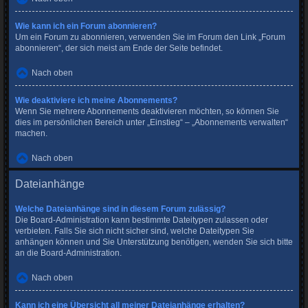
Wie kann ich ein Forum abonnieren?
Um ein Forum zu abonnieren, verwenden Sie im Forum den Link „Forum
abonnieren“, der sich meist am Ende der Seite befindet.
Nach oben
Wie deaktiviere ich meine Abonnements?
Wenn Sie mehrere Abonnements deaktivieren möchten, so können Sie
dies im persönlichen Bereich unter „Einstieg“ – „Abonnements verwalten“
machen.
Nach oben
Dateianhänge
Welche Dateianhänge sind in diesem Forum zulässig?
Die Board-Administration kann bestimmte Dateitypen zulassen oder
verbieten. Falls Sie sich nicht sicher sind, welche Dateitypen Sie
anhängen können und Sie Unterstützung benötigen, wenden Sie sich bitte
an die Board-Administration.
Nach oben
Kann ich eine Übersicht all meiner Dateianhänge erhalten?