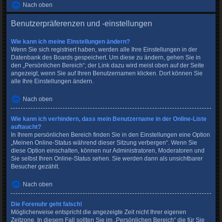
Nach oben
Benutzerpräferenzen und -einstellungen
Wie kann ich meine Einstellungen ändern?
Wenn Sie sich registriert haben, werden alle Ihre Einstellungen in der
Datenbank des Boards gespeichert. Um diese zu ändern, gehen Sie in
den „Persönlichen Bereich“; der Link dazu wird meist oben auf der Seite
angezeigt, wenn Sie auf Ihren Benutzernamen klicken. Dort können Sie
alle Ihre Einstellungen ändern.
Nach oben
Wie kann ich verhindern, dass mein Benutzername in der Online-Liste
auftaucht?
In Ihrem persönlichen Bereich finden Sie in den Einstellungen eine Option
„Meinen Online-Status während dieser Sitzung verbergen“. Wenn Sie
diese Option einschalten, können nur Administratoren, Moderatoren und
Sie selbst Ihren Online-Status sehen. Sie werden dann als unsichtbarer
Besucher gezählt.
Nach oben
Die Forenuhr geht falsch!
Möglicherweise entspricht die angezeigte Zeit nicht Ihrer eigenen
Zeitzone. In diesem Fall sollten Sie im „Persönlichen Bereich“ die für Sie