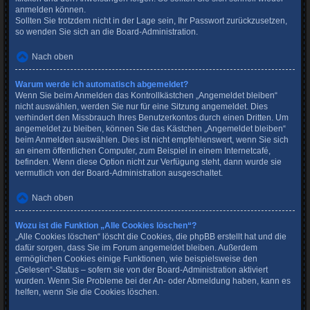
anmelden können.
Sollten Sie trotzdem nicht in der Lage sein, Ihr Passwort zurückzusetzen,
so wenden Sie sich an die Board-Administration.
Nach oben
Warum werde ich automatisch abgemeldet?
Wenn Sie beim Anmelden das Kontrollkästchen „Angemeldet bleiben“
nicht auswählen, werden Sie nur für eine Sitzung angemeldet. Dies
verhindert den Missbrauch Ihres Benutzerkontos durch einen Dritten. Um
angemeldet zu bleiben, können Sie das Kästchen „Angemeldet bleiben“
beim Anmelden auswählen. Dies ist nicht empfehlenswert, wenn Sie sich
an einem öffentlichen Computer, zum Beispiel in einem Internetcafé,
befinden. Wenn diese Option nicht zur Verfügung steht, dann wurde sie
vermutlich von der Board-Administration ausgeschaltet.
Nach oben
Wozu ist die Funktion „Alle Cookies löschen“?
„Alle Cookies löschen“ löscht die Cookies, die phpBB erstellt hat und die
dafür sorgen, dass Sie im Forum angemeldet bleiben. Außerdem
ermöglichen Cookies einige Funktionen, wie beispielsweise den
„Gelesen“-Status – sofern sie von der Board-Administration aktiviert
wurden. Wenn Sie Probleme bei der An- oder Abmeldung haben, kann es
helfen, wenn Sie die Cookies löschen.