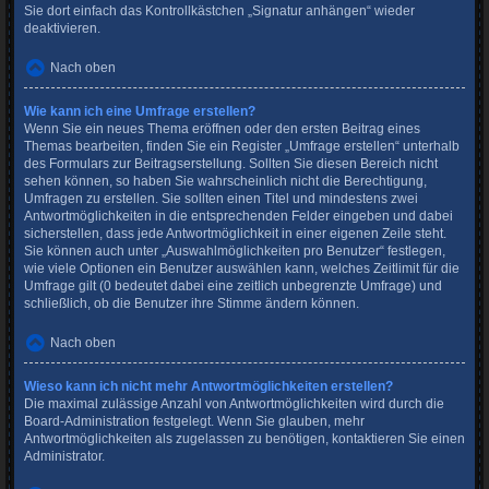
Sie dort einfach das Kontrollkästchen „Signatur anhängen“ wieder
deaktivieren.
Nach oben
Wie kann ich eine Umfrage erstellen?
Wenn Sie ein neues Thema eröffnen oder den ersten Beitrag eines
Themas bearbeiten, finden Sie ein Register „Umfrage erstellen“ unterhalb
des Formulars zur Beitragserstellung. Sollten Sie diesen Bereich nicht
sehen können, so haben Sie wahrscheinlich nicht die Berechtigung,
Umfragen zu erstellen. Sie sollten einen Titel und mindestens zwei
Antwortmöglichkeiten in die entsprechenden Felder eingeben und dabei
sicherstellen, dass jede Antwortmöglichkeit in einer eigenen Zeile steht.
Sie können auch unter „Auswahlmöglichkeiten pro Benutzer“ festlegen,
wie viele Optionen ein Benutzer auswählen kann, welches Zeitlimit für die
Umfrage gilt (0 bedeutet dabei eine zeitlich unbegrenzte Umfrage) und
schließlich, ob die Benutzer ihre Stimme ändern können.
Nach oben
Wieso kann ich nicht mehr Antwortmöglichkeiten erstellen?
Die maximal zulässige Anzahl von Antwortmöglichkeiten wird durch die
Board-Administration festgelegt. Wenn Sie glauben, mehr
Antwortmöglichkeiten als zugelassen zu benötigen, kontaktieren Sie einen
Administrator.