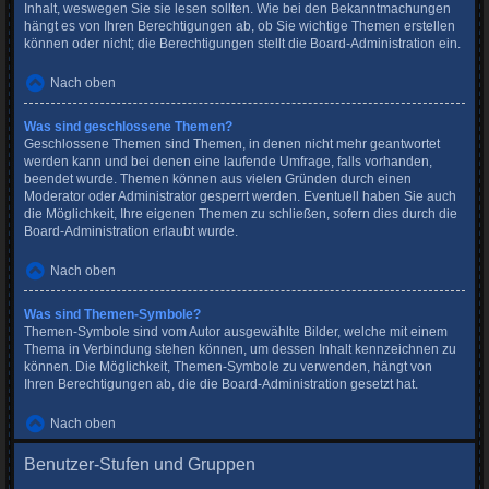
Inhalt, weswegen Sie sie lesen sollten. Wie bei den Bekanntmachungen
hängt es von Ihren Berechtigungen ab, ob Sie wichtige Themen erstellen
können oder nicht; die Berechtigungen stellt die Board-Administration ein.
Nach oben
Was sind geschlossene Themen?
Geschlossene Themen sind Themen, in denen nicht mehr geantwortet
werden kann und bei denen eine laufende Umfrage, falls vorhanden,
beendet wurde. Themen können aus vielen Gründen durch einen
Moderator oder Administrator gesperrt werden. Eventuell haben Sie auch
die Möglichkeit, Ihre eigenen Themen zu schließen, sofern dies durch die
Board-Administration erlaubt wurde.
Nach oben
Was sind Themen-Symbole?
Themen-Symbole sind vom Autor ausgewählte Bilder, welche mit einem
Thema in Verbindung stehen können, um dessen Inhalt kennzeichnen zu
können. Die Möglichkeit, Themen-Symbole zu verwenden, hängt von
Ihren Berechtigungen ab, die die Board-Administration gesetzt hat.
Nach oben
Benutzer-Stufen und Gruppen