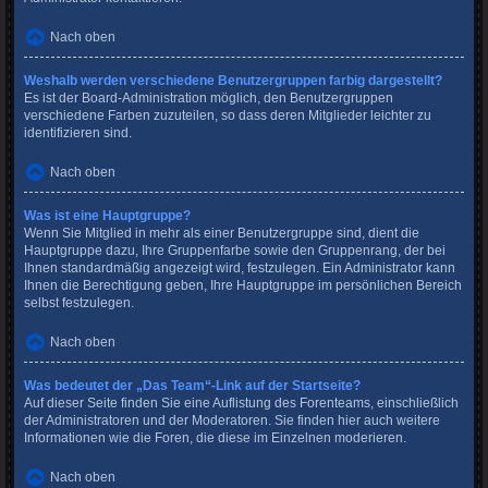
Nach oben
Weshalb werden verschiedene Benutzergruppen farbig dargestellt?
Es ist der Board-Administration möglich, den Benutzergruppen
verschiedene Farben zuzuteilen, so dass deren Mitglieder leichter zu
identifizieren sind.
Nach oben
Was ist eine Hauptgruppe?
Wenn Sie Mitglied in mehr als einer Benutzergruppe sind, dient die
Hauptgruppe dazu, Ihre Gruppenfarbe sowie den Gruppenrang, der bei
Ihnen standardmäßig angezeigt wird, festzulegen. Ein Administrator kann
Ihnen die Berechtigung geben, Ihre Hauptgruppe im persönlichen Bereich
selbst festzulegen.
Nach oben
Was bedeutet der „Das Team“-Link auf der Startseite?
Auf dieser Seite finden Sie eine Auflistung des Forenteams, einschließlich
der Administratoren und der Moderatoren. Sie finden hier auch weitere
Informationen wie die Foren, die diese im Einzelnen moderieren.
Nach oben