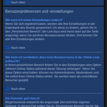
Nach oben
Benutzerpräferenzen und -einstellungen
Wie kann ich meine Einstellungen ändern?
Wenn Sie sich registriert haben, werden alle Ihre Einstellungen in der
Datenbank des Boards gespeichert. Um diese zu ändern, gehen Sie in
den „Persönlichen Bereich“; der Link dazu wird meist oben auf der Seite
angezeigt, wenn Sie auf Ihren Benutzernamen klicken. Dort können Sie
alle Ihre Einstellungen ändern.
Nach oben
Wie kann ich verhindern, dass mein Benutzername in der Online-Liste
auftaucht?
In Ihrem persönlichen Bereich finden Sie in den Einstellungen eine Option
„Meinen Online-Status während dieser Sitzung verbergen“. Wenn Sie
diese Option einschalten, können nur Administratoren, Moderatoren und
Sie selbst Ihren Online-Status sehen. Sie werden dann als unsichtbarer
Besucher gezählt.
Nach oben
Die Forenuhr geht falsch!
Möglicherweise entspricht die angezeigte Zeit nicht Ihrer eigenen
Zeitzone. In diesem Fall sollten Sie im „Persönlichen Bereich“ die für Sie