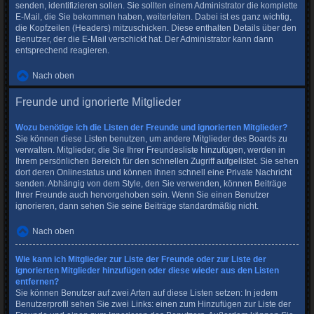
senden, identifizieren sollen. Sie sollten einem Administrator die komplette
E-Mail, die Sie bekommen haben, weiterleiten. Dabei ist es ganz wichtig,
die Kopfzeilen (Headers) mitzuschicken. Diese enthalten Details über den
Benutzer, der die E-Mail verschickt hat. Der Administrator kann dann
entsprechend reagieren.
Nach oben
Freunde und ignorierte Mitglieder
Wozu benötige ich die Listen der Freunde und ignorierten Mitglieder?
Sie können diese Listen benutzen, um andere Mitglieder des Boards zu
verwalten. Mitglieder, die Sie Ihrer Freundesliste hinzufügen, werden in
Ihrem persönlichen Bereich für den schnellen Zugriff aufgelistet. Sie sehen
dort deren Onlinestatus und können ihnen schnell eine Private Nachricht
senden. Abhängig von dem Style, den Sie verwenden, können Beiträge
Ihrer Freunde auch hervorgehoben sein. Wenn Sie einen Benutzer
ignorieren, dann sehen Sie seine Beiträge standardmäßig nicht.
Nach oben
Wie kann ich Mitglieder zur Liste der Freunde oder zur Liste der
ignorierten Mitglieder hinzufügen oder diese wieder aus den Listen
entfernen?
Sie können Benutzer auf zwei Arten auf diese Listen setzen: In jedem
Benutzerprofil sehen Sie zwei Links: einen zum Hinzufügen zur Liste der