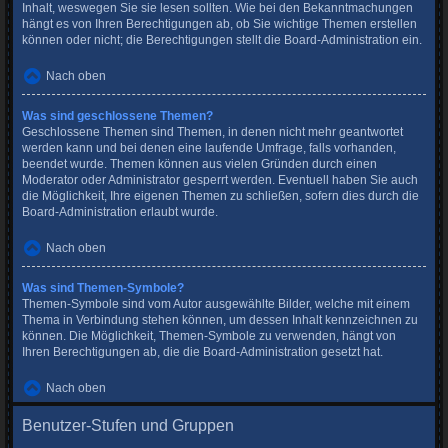
Inhalt, weswegen Sie sie lesen sollten. Wie bei den Bekanntmachungen
hängt es von Ihren Berechtigungen ab, ob Sie wichtige Themen erstellen
können oder nicht; die Berechtigungen stellt die Board-Administration ein.
Nach oben
Was sind geschlossene Themen?
Geschlossene Themen sind Themen, in denen nicht mehr geantwortet
werden kann und bei denen eine laufende Umfrage, falls vorhanden,
beendet wurde. Themen können aus vielen Gründen durch einen
Moderator oder Administrator gesperrt werden. Eventuell haben Sie auch
die Möglichkeit, Ihre eigenen Themen zu schließen, sofern dies durch die
Board-Administration erlaubt wurde.
Nach oben
Was sind Themen-Symbole?
Themen-Symbole sind vom Autor ausgewählte Bilder, welche mit einem
Thema in Verbindung stehen können, um dessen Inhalt kennzeichnen zu
können. Die Möglichkeit, Themen-Symbole zu verwenden, hängt von
Ihren Berechtigungen ab, die die Board-Administration gesetzt hat.
Nach oben
Benutzer-Stufen und Gruppen