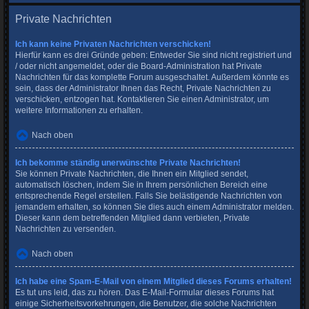
Private Nachrichten
Ich kann keine Privaten Nachrichten verschicken!
Hierfür kann es drei Gründe geben: Entweder Sie sind nicht registriert und
/ oder nicht angemeldet, oder die Board-Administration hat Private
Nachrichten für das komplette Forum ausgeschaltet. Außerdem könnte es
sein, dass der Administrator Ihnen das Recht, Private Nachrichten zu
verschicken, entzogen hat. Kontaktieren Sie einen Administrator, um
weitere Informationen zu erhalten.
Nach oben
Ich bekomme ständig unerwünschte Private Nachrichten!
Sie können Private Nachrichten, die Ihnen ein Mitglied sendet,
automatisch löschen, indem Sie in Ihrem persönlichen Bereich eine
entsprechende Regel erstellen. Falls Sie belästigende Nachrichten von
jemandem erhalten, so können Sie dies auch einem Administrator melden.
Dieser kann dem betreffenden Mitglied dann verbieten, Private
Nachrichten zu versenden.
Nach oben
Ich habe eine Spam-E-Mail von einem Mitglied dieses Forums erhalten!
Es tut uns leid, das zu hören. Das E-Mail-Formular dieses Forums hat
einige Sicherheitsvorkehrungen, die Benutzer, die solche Nachrichten