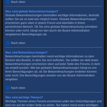
Nach oben
Was sind globale Bekanntmachungen?
Globale Bekanntmachungen beinhalten wichtige Informationen, deshalb
sollten Sie sie so bald wie möglich lesen. Globale Bekanntmachungen
erscheinen ganz oben in jedem Forum und ebenfalls in Ihrem
persönlichen Bereich. Ob Sie eine globale Bekanntmachung schreiben
können oder nicht, hängt von den durch die Board-Administration
vergebenen Berechtigungen ab.
Nach oben
Was sind Bekanntmachungen?
Bekanntmachungen beinhalten meist wichtige Informationen zu dem
Bereich des Boards, in dem Sie sich befinden. Sie sollten sie stets lesen.
Bekanntmachungen erscheinen oben auf jeder Seite des Forums, in dem
sie erstellt wurden. Wie bei globalen Bekanntmachungen hängt es von
Ihren Berechtigungen ab, ob Sie Bekanntmachungen erstellen können
oder nicht. Die Berechtigungen werden von der Board-Administration
vergeben.
Nach oben
Was sind wichtige Themen?
Wichtige Themen eines Forums erscheinen unter den Ankündigungen und
sind nur auf der ersten Seite zu sehen. Sie haben meist einen wichtigen