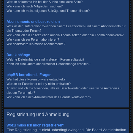
Warum bekomme ich bei der Suche eine leere Seite?
Wie kann ich nach Mitgliedern suchen?
Wie kann ich meine eigenen Beiträge und Themen finden?
Abonnements und Lesezeichen
Was ist der Unterschied zwischen einem Lesezeichen und einem Abonnements für
ein Thema oder Forum?
Wie kann ich ein Lesezeichen auf ein Thema setzen oder ein Thema abonnieren?
Wie kann ich ein Forum abonnieren?
Wie deaktiviere ich meine Abonnements?
Dateianhänge
Welche Dateianhänge sind in diesem Forum zulässig?
Kann ich eine Übersicht all meiner Dateianhänge erhalten?
phpBB betreffende Fragen
Wer hat diese Forensoftware entwickelt?
Warum ist Funktion x oder y nicht enthalten?
An wen soll ich mich wenden, falls es Beschwerden oder juristische Anfragen zu
diesem Forum gibt?
Wie kann ich einen Administrator des Boards kontaktieren?
Registrierung und Anmeldung
Wozu muss ich mich registrieren?
Eine Registrierung ist nicht unbedingt zwingend. Die Board-Administration