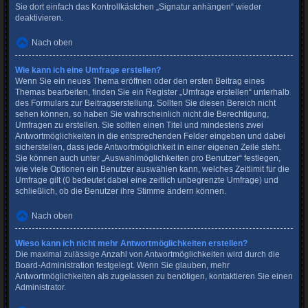
Sie dort einfach das Kontrollkästchen „Signatur anhängen“ wieder
deaktivieren.
Nach oben
Wie kann ich eine Umfrage erstellen?
Wenn Sie ein neues Thema eröffnen oder den ersten Beitrag eines
Themas bearbeiten, finden Sie ein Register „Umfrage erstellen“ unterhalb
des Formulars zur Beitragserstellung. Sollten Sie diesen Bereich nicht
sehen können, so haben Sie wahrscheinlich nicht die Berechtigung,
Umfragen zu erstellen. Sie sollten einen Titel und mindestens zwei
Antwortmöglichkeiten in die entsprechenden Felder eingeben und dabei
sicherstellen, dass jede Antwortmöglichkeit in einer eigenen Zeile steht.
Sie können auch unter „Auswahlmöglichkeiten pro Benutzer“ festlegen,
wie viele Optionen ein Benutzer auswählen kann, welches Zeitlimit für die
Umfrage gilt (0 bedeutet dabei eine zeitlich unbegrenzte Umfrage) und
schließlich, ob die Benutzer ihre Stimme ändern können.
Nach oben
Wieso kann ich nicht mehr Antwortmöglichkeiten erstellen?
Die maximal zulässige Anzahl von Antwortmöglichkeiten wird durch die
Board-Administration festgelegt. Wenn Sie glauben, mehr
Antwortmöglichkeiten als zugelassen zu benötigen, kontaktieren Sie einen
Administrator.