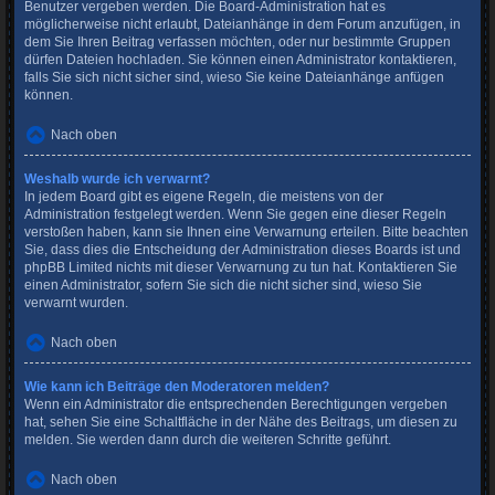
Benutzer vergeben werden. Die Board-Administration hat es
möglicherweise nicht erlaubt, Dateianhänge in dem Forum anzufügen, in
dem Sie Ihren Beitrag verfassen möchten, oder nur bestimmte Gruppen
dürfen Dateien hochladen. Sie können einen Administrator kontaktieren,
falls Sie sich nicht sicher sind, wieso Sie keine Dateianhänge anfügen
können.
Nach oben
Weshalb wurde ich verwarnt?
In jedem Board gibt es eigene Regeln, die meistens von der
Administration festgelegt werden. Wenn Sie gegen eine dieser Regeln
verstoßen haben, kann sie Ihnen eine Verwarnung erteilen. Bitte beachten
Sie, dass dies die Entscheidung der Administration dieses Boards ist und
phpBB Limited nichts mit dieser Verwarnung zu tun hat. Kontaktieren Sie
einen Administrator, sofern Sie sich die nicht sicher sind, wieso Sie
verwarnt wurden.
Nach oben
Wie kann ich Beiträge den Moderatoren melden?
Wenn ein Administrator die entsprechenden Berechtigungen vergeben
hat, sehen Sie eine Schaltfläche in der Nähe des Beitrags, um diesen zu
melden. Sie werden dann durch die weiteren Schritte geführt.
Nach oben