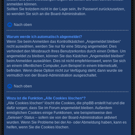
anmelden können.
Sollten Sie trotzdem nicht in der Lage sein, Ihr Passwort zurückzusetzen,
so wenden Sie sich an die Board-Administration.
Nach oben
Warum werde ich automatisch abgemeldet?
Wenn Sie beim Anmelden das Kontrollkästchen „Angemeldet bleiben“
nicht auswählen, werden Sie nur für eine Sitzung angemeldet. Dies
verhindert den Missbrauch Ihres Benutzerkontos durch einen Dritten. Um
angemeldet zu bleiben, können Sie das Kästchen „Angemeldet bleiben“
beim Anmelden auswählen. Dies ist nicht empfehlenswert, wenn Sie sich
an einem öffentlichen Computer, zum Beispiel in einem Internetcafé,
befinden. Wenn diese Option nicht zur Verfügung steht, dann wurde sie
vermutlich von der Board-Administration ausgeschaltet.
Nach oben
Wozu ist die Funktion „Alle Cookies löschen“?
„Alle Cookies löschen“ löscht die Cookies, die phpBB erstellt hat und die
dafür sorgen, dass Sie im Forum angemeldet bleiben. Außerdem
ermöglichen Cookies einige Funktionen, wie beispielsweise den
„Gelesen“-Status – sofern sie von der Board-Administration aktiviert
wurden. Wenn Sie Probleme bei der An- oder Abmeldung haben, kann es
helfen, wenn Sie die Cookies löschen.