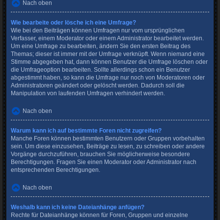
Nach oben
Wie bearbeite oder lösche ich eine Umfrage?
Wie bei den Beiträgen können Umfragen nur vom ursprünglichen
Verfasser, einem Moderator oder einem Administrator bearbeitet werden.
Um eine Umfrage zu bearbeiten, ändern Sie den ersten Beitrag des
Themas; dieser ist immer mit der Umfrage verknüpft. Wenn niemand eine
Stimme abgegeben hat, dann können Benutzer die Umfrage löschen oder
die Umfrageoption bearbeiten. Sollte allerdings schon ein Benutzer
abgestimmt haben, so kann die Umfrage nur noch von Moderatoren oder
Administratoren geändert oder gelöscht werden. Dadurch soll die
Manipulation von laufenden Umfragen verhindert werden.
Nach oben
Warum kann ich auf bestimmte Foren nicht zugreifen?
Manche Foren können bestimmten Benutzern oder Gruppen vorbehalten
sein. Um diese einzusehen, Beiträge zu lesen, zu schreiben oder andere
Vorgänge durchzuführen, brauchen Sie möglicherweise besondere
Berechtigungen. Fragen Sie einen Moderator oder Administrator nach
entsprechenden Berechtigungen.
Nach oben
Weshalb kann ich keine Dateianhänge anfügen?
Rechte für Dateianhänge können für Foren, Gruppen und einzelne