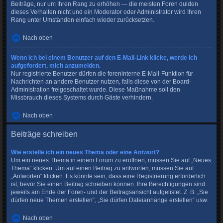
Beiträge, nur um Ihren Rang zu erhöhen — die meisten Foren dulden
dieses Verhalten nicht und ein Moderator oder Administrator wird Ihren
Rang unter Umständen einfach wieder zurücksetzen.
Nach oben
Wenn ich bei einem Benutzer auf den E-Mail-Link klicke, werde ich
aufgefordert, mich anzumelden.
Nur registrierte Benutzer dürfen die foreninterne E-Mail-Funktion für
Nachrichten an andere Benutzer nutzen, falls diese von der Board-
Administration freigeschaltet wurde. Diese Maßnahme soll den
Missbrauch dieses Systems durch Gäste verhindern.
Nach oben
Beiträge schreiben
Wie erstelle ich ein neues Thema oder eine Antwort?
Um ein neues Thema in einem Forum zu eröffnen, müssen Sie auf „Neues
Thema“ klicken. Um auf einen Beitrag zu antworten, müssen Sie auf
„Antworten“ klicken. Es könnte sein, dass eine Registrierung erforderlich
ist, bevor Sie einen Beitrag schreiben können. Ihre Berechtigungen sind
jeweils am Ende der Foren- und der Beitragsansicht aufgelistet. Z. B. „Sie
dürfen neue Themen erstellen“, „Sie dürfen Dateianhänge erstellen“ usw.
Nach oben