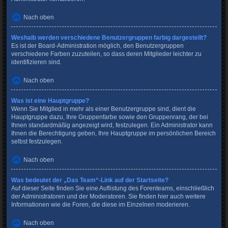
Nach oben
Weshalb werden verschiedene Benutzergruppen farbig dargestellt?
Es ist der Board-Administration möglich, den Benutzergruppen
verschiedene Farben zuzuteilen, so dass deren Mitglieder leichter zu
identifizieren sind.
Nach oben
Was ist eine Hauptgruppe?
Wenn Sie Mitglied in mehr als einer Benutzergruppe sind, dient die
Hauptgruppe dazu, Ihre Gruppenfarbe sowie den Gruppenrang, der bei
Ihnen standardmäßig angezeigt wird, festzulegen. Ein Administrator kann
Ihnen die Berechtigung geben, Ihre Hauptgruppe im persönlichen Bereich
selbst festzulegen.
Nach oben
Was bedeutet der „Das Team“-Link auf der Startseite?
Auf dieser Seite finden Sie eine Auflistung des Forenteams, einschließlich
der Administratoren und der Moderatoren. Sie finden hier auch weitere
Informationen wie die Foren, die diese im Einzelnen moderieren.
Nach oben