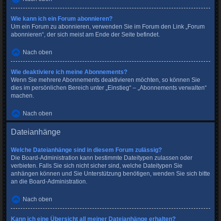
Wie kann ich ein Forum abonnieren?
Um ein Forum zu abonnieren, verwenden Sie im Forum den Link „Forum
abonnieren“, der sich meist am Ende der Seite befindet.
Nach oben
Wie deaktiviere ich meine Abonnements?
Wenn Sie mehrere Abonnements deaktivieren möchten, so können Sie
dies im persönlichen Bereich unter „Einstieg“ – „Abonnements verwalten“
machen.
Nach oben
Dateianhänge
Welche Dateianhänge sind in diesem Forum zulässig?
Die Board-Administration kann bestimmte Dateitypen zulassen oder
verbieten. Falls Sie sich nicht sicher sind, welche Dateitypen Sie
anhängen können und Sie Unterstützung benötigen, wenden Sie sich bitte
an die Board-Administration.
Nach oben
Kann ich eine Übersicht all meiner Dateianhänge erhalten?