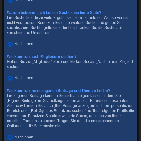
Nach oben
Warum bekomme ich bei der Suche eine leere Seite?
Ihre Suche lieferte zu viele Ergebnisse, somit konnte der Webserver sie
nicht verarbeiten. Benutzen Sie die erweiterte Suche und geben Sie
spezifischere Suchbegriffe ein oder beschränken Sie die Suche auf
verschiedene Unterforen.
Nach oben
Wie kann ich nach Mitgliedern suchen?
Gehen Sie zur „Mitglieder“-Seite und klicken Sie auf „Nach einem Mitglied
suchen“.
Nach oben
Wie kann ich meine eigenen Beiträge und Themen finden?
Ihre eigenen Beiträge können Sie sich anzeigen lassen, indem Sie
„Eigene Beiträge“ im Schnellzugriff oben auf der Boardseite auswählen.
Alternativ können Sie auch „Ihre Beiträge anzeigen“ in Ihrem persönlichen
Bereich oder „Beiträge des Benutzers suchen“ auf Ihrer eigenen Profilseite
verwenden. Benutzen Sie die erweiterte Suche, um nach von Ihnen
erstellen Themen zu suchen. Tragen Sie dort die entsprechenden
Optionen in die Suchmaske ein.
Nach oben