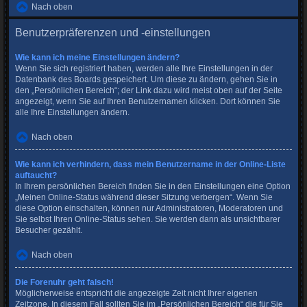
Nach oben
Benutzerpräferenzen und -einstellungen
Wie kann ich meine Einstellungen ändern?
Wenn Sie sich registriert haben, werden alle Ihre Einstellungen in der
Datenbank des Boards gespeichert. Um diese zu ändern, gehen Sie in
den „Persönlichen Bereich“; der Link dazu wird meist oben auf der Seite
angezeigt, wenn Sie auf Ihren Benutzernamen klicken. Dort können Sie
alle Ihre Einstellungen ändern.
Nach oben
Wie kann ich verhindern, dass mein Benutzername in der Online-Liste
auftaucht?
In Ihrem persönlichen Bereich finden Sie in den Einstellungen eine Option
„Meinen Online-Status während dieser Sitzung verbergen“. Wenn Sie
diese Option einschalten, können nur Administratoren, Moderatoren und
Sie selbst Ihren Online-Status sehen. Sie werden dann als unsichtbarer
Besucher gezählt.
Nach oben
Die Forenuhr geht falsch!
Möglicherweise entspricht die angezeigte Zeit nicht Ihrer eigenen
Zeitzone. In diesem Fall sollten Sie im „Persönlichen Bereich“ die für Sie