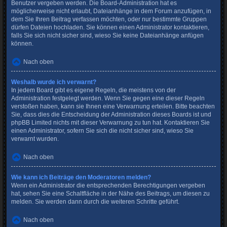
Benutzer vergeben werden. Die Board-Administration hat es
möglicherweise nicht erlaubt, Dateianhänge in dem Forum anzufügen, in
dem Sie Ihren Beitrag verfassen möchten, oder nur bestimmte Gruppen
dürfen Dateien hochladen. Sie können einen Administrator kontaktieren,
falls Sie sich nicht sicher sind, wieso Sie keine Dateianhänge anfügen
können.
Nach oben
Weshalb wurde ich verwarnt?
In jedem Board gibt es eigene Regeln, die meistens von der
Administration festgelegt werden. Wenn Sie gegen eine dieser Regeln
verstoßen haben, kann sie Ihnen eine Verwarnung erteilen. Bitte beachten
Sie, dass dies die Entscheidung der Administration dieses Boards ist und
phpBB Limited nichts mit dieser Verwarnung zu tun hat. Kontaktieren Sie
einen Administrator, sofern Sie sich die nicht sicher sind, wieso Sie
verwarnt wurden.
Nach oben
Wie kann ich Beiträge den Moderatoren melden?
Wenn ein Administrator die entsprechenden Berechtigungen vergeben
hat, sehen Sie eine Schaltfläche in der Nähe des Beitrags, um diesen zu
melden. Sie werden dann durch die weiteren Schritte geführt.
Nach oben