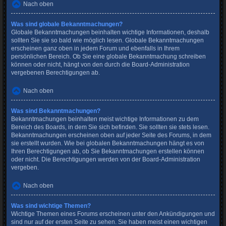
Nach oben
Was sind globale Bekanntmachungen?
Globale Bekanntmachungen beinhalten wichtige Informationen, deshalb
sollten Sie sie so bald wie möglich lesen. Globale Bekanntmachungen
erscheinen ganz oben in jedem Forum und ebenfalls in Ihrem
persönlichen Bereich. Ob Sie eine globale Bekanntmachung schreiben
können oder nicht, hängt von den durch die Board-Administration
vergebenen Berechtigungen ab.
Nach oben
Was sind Bekanntmachungen?
Bekanntmachungen beinhalten meist wichtige Informationen zu dem
Bereich des Boards, in dem Sie sich befinden. Sie sollten sie stets lesen.
Bekanntmachungen erscheinen oben auf jeder Seite des Forums, in dem
sie erstellt wurden. Wie bei globalen Bekanntmachungen hängt es von
Ihren Berechtigungen ab, ob Sie Bekanntmachungen erstellen können
oder nicht. Die Berechtigungen werden von der Board-Administration
vergeben.
Nach oben
Was sind wichtige Themen?
Wichtige Themen eines Forums erscheinen unter den Ankündigungen und
sind nur auf der ersten Seite zu sehen. Sie haben meist einen wichtigen