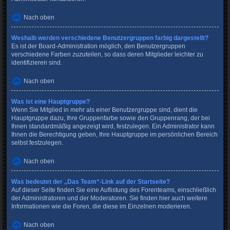
Nach oben
Weshalb werden verschiedene Benutzergruppen farbig dargestellt?
Es ist der Board-Administration möglich, den Benutzergruppen
verschiedene Farben zuzuteilen, so dass deren Mitglieder leichter zu
identifizieren sind.
Nach oben
Was ist eine Hauptgruppe?
Wenn Sie Mitglied in mehr als einer Benutzergruppe sind, dient die
Hauptgruppe dazu, Ihre Gruppenfarbe sowie den Gruppenrang, der bei
Ihnen standardmäßig angezeigt wird, festzulegen. Ein Administrator kann
Ihnen die Berechtigung geben, Ihre Hauptgruppe im persönlichen Bereich
selbst festzulegen.
Nach oben
Was bedeutet der „Das Team“-Link auf der Startseite?
Auf dieser Seite finden Sie eine Auflistung des Forenteams, einschließlich
der Administratoren und der Moderatoren. Sie finden hier auch weitere
Informationen wie die Foren, die diese im Einzelnen moderieren.
Nach oben