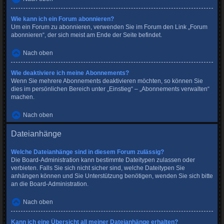
Wie kann ich ein Forum abonnieren?
Um ein Forum zu abonnieren, verwenden Sie im Forum den Link „Forum
abonnieren“, der sich meist am Ende der Seite befindet.
Nach oben
Wie deaktiviere ich meine Abonnements?
Wenn Sie mehrere Abonnements deaktivieren möchten, so können Sie
dies im persönlichen Bereich unter „Einstieg“ – „Abonnements verwalten“
machen.
Nach oben
Dateianhänge
Welche Dateianhänge sind in diesem Forum zulässig?
Die Board-Administration kann bestimmte Dateitypen zulassen oder
verbieten. Falls Sie sich nicht sicher sind, welche Dateitypen Sie
anhängen können und Sie Unterstützung benötigen, wenden Sie sich bitte
an die Board-Administration.
Nach oben
Kann ich eine Übersicht all meiner Dateianhänge erhalten?