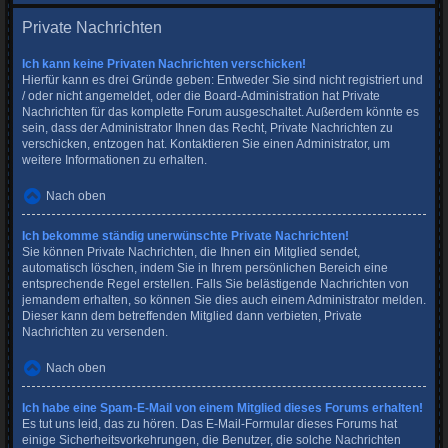
Private Nachrichten
Ich kann keine Privaten Nachrichten verschicken!
Hierfür kann es drei Gründe geben: Entweder Sie sind nicht registriert und
/ oder nicht angemeldet, oder die Board-Administration hat Private
Nachrichten für das komplette Forum ausgeschaltet. Außerdem könnte es
sein, dass der Administrator Ihnen das Recht, Private Nachrichten zu
verschicken, entzogen hat. Kontaktieren Sie einen Administrator, um
weitere Informationen zu erhalten.
Nach oben
Ich bekomme ständig unerwünschte Private Nachrichten!
Sie können Private Nachrichten, die Ihnen ein Mitglied sendet,
automatisch löschen, indem Sie in Ihrem persönlichen Bereich eine
entsprechende Regel erstellen. Falls Sie belästigende Nachrichten von
jemandem erhalten, so können Sie dies auch einem Administrator melden.
Dieser kann dem betreffenden Mitglied dann verbieten, Private
Nachrichten zu versenden.
Nach oben
Ich habe eine Spam-E-Mail von einem Mitglied dieses Forums erhalten!
Es tut uns leid, das zu hören. Das E-Mail-Formular dieses Forums hat
einige Sicherheitsvorkehrungen, die Benutzer, die solche Nachrichten