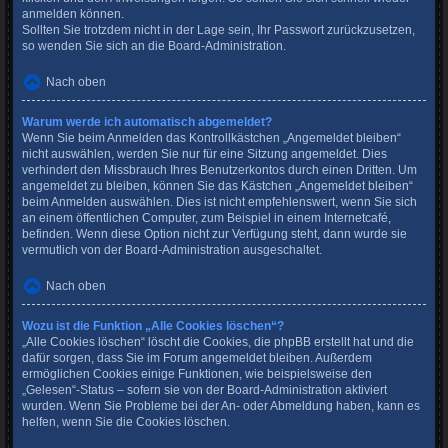
anmelden können.
Sollten Sie trotzdem nicht in der Lage sein, Ihr Passwort zurückzusetzen,
so wenden Sie sich an die Board-Administration.
Nach oben
Warum werde ich automatisch abgemeldet?
Wenn Sie beim Anmelden das Kontrollkästchen „Angemeldet bleiben“
nicht auswählen, werden Sie nur für eine Sitzung angemeldet. Dies
verhindert den Missbrauch Ihres Benutzerkontos durch einen Dritten. Um
angemeldet zu bleiben, können Sie das Kästchen „Angemeldet bleiben“
beim Anmelden auswählen. Dies ist nicht empfehlenswert, wenn Sie sich
an einem öffentlichen Computer, zum Beispiel in einem Internetcafé,
befinden. Wenn diese Option nicht zur Verfügung steht, dann wurde sie
vermutlich von der Board-Administration ausgeschaltet.
Nach oben
Wozu ist die Funktion „Alle Cookies löschen“?
„Alle Cookies löschen“ löscht die Cookies, die phpBB erstellt hat und die
dafür sorgen, dass Sie im Forum angemeldet bleiben. Außerdem
ermöglichen Cookies einige Funktionen, wie beispielsweise den
„Gelesen“-Status – sofern sie von der Board-Administration aktiviert
wurden. Wenn Sie Probleme bei der An- oder Abmeldung haben, kann es
helfen, wenn Sie die Cookies löschen.