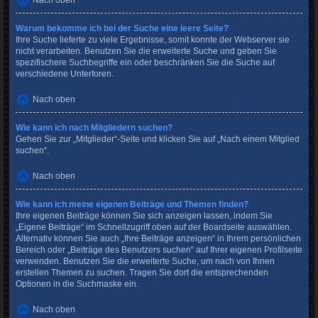
Nach oben
Warum bekomme ich bei der Suche eine leere Seite?
Ihre Suche lieferte zu viele Ergebnisse, somit konnte der Webserver sie
nicht verarbeiten. Benutzen Sie die erweiterte Suche und geben Sie
spezifischere Suchbegriffe ein oder beschränken Sie die Suche auf
verschiedene Unterforen.
Nach oben
Wie kann ich nach Mitgliedern suchen?
Gehen Sie zur „Mitglieder“-Seite und klicken Sie auf „Nach einem Mitglied
suchen“.
Nach oben
Wie kann ich meine eigenen Beiträge und Themen finden?
Ihre eigenen Beiträge können Sie sich anzeigen lassen, indem Sie
„Eigene Beiträge“ im Schnellzugriff oben auf der Boardseite auswählen.
Alternativ können Sie auch „Ihre Beiträge anzeigen“ in Ihrem persönlichen
Bereich oder „Beiträge des Benutzers suchen“ auf Ihrer eigenen Profilseite
verwenden. Benutzen Sie die erweiterte Suche, um nach von Ihnen
erstellen Themen zu suchen. Tragen Sie dort die entsprechenden
Optionen in die Suchmaske ein.
Nach oben