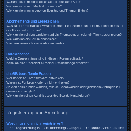
Warum bekomme ich bei der Suche eine leere Seite?
Wie kann ich nach Mitgliedern suchen?
Wie kann ich meine eigenen Beiträge und Themen finden?
Abonnements und Lesezeichen
Was ist der Unterschied zwischen einem Lesezeichen und einem Abonnements für
ein Thema oder Forum?
Wie kann ich ein Lesezeichen auf ein Thema setzen oder ein Thema abonnieren?
Wie kann ich ein Forum abonnieren?
Wie deaktiviere ich meine Abonnements?
Dateianhänge
Welche Dateianhänge sind in diesem Forum zulässig?
Kann ich eine Übersicht all meiner Dateianhänge erhalten?
phpBB betreffende Fragen
Wer hat diese Forensoftware entwickelt?
Warum ist Funktion x oder y nicht enthalten?
An wen soll ich mich wenden, falls es Beschwerden oder juristische Anfragen zu
diesem Forum gibt?
Wie kann ich einen Administrator des Boards kontaktieren?
Registrierung und Anmeldung
Wozu muss ich mich registrieren?
Eine Registrierung ist nicht unbedingt zwingend. Die Board-Administration