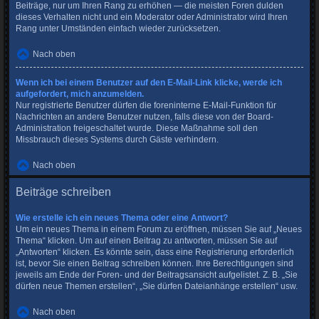
Beiträge, nur um Ihren Rang zu erhöhen — die meisten Foren dulden
dieses Verhalten nicht und ein Moderator oder Administrator wird Ihren
Rang unter Umständen einfach wieder zurücksetzen.
Nach oben
Wenn ich bei einem Benutzer auf den E-Mail-Link klicke, werde ich
aufgefordert, mich anzumelden.
Nur registrierte Benutzer dürfen die foreninterne E-Mail-Funktion für
Nachrichten an andere Benutzer nutzen, falls diese von der Board-
Administration freigeschaltet wurde. Diese Maßnahme soll den
Missbrauch dieses Systems durch Gäste verhindern.
Nach oben
Beiträge schreiben
Wie erstelle ich ein neues Thema oder eine Antwort?
Um ein neues Thema in einem Forum zu eröffnen, müssen Sie auf „Neues
Thema“ klicken. Um auf einen Beitrag zu antworten, müssen Sie auf
„Antworten“ klicken. Es könnte sein, dass eine Registrierung erforderlich
ist, bevor Sie einen Beitrag schreiben können. Ihre Berechtigungen sind
jeweils am Ende der Foren- und der Beitragsansicht aufgelistet. Z. B. „Sie
dürfen neue Themen erstellen“, „Sie dürfen Dateianhänge erstellen“ usw.
Nach oben