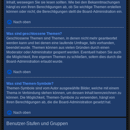
Inhalt, weswegen Sie sie lesen sollten. Wie bei den Bekanntmachungen
hängt es von Ihren Berechtigungen ab, ob Sie wichtige Themen erstellen
können oder nicht; die Berechtigungen stellt die Board-Administration ein.
Nach oben
Was sind geschlossene Themen?
Geschlossene Themen sind Themen, in denen nicht mehr geantwortet
werden kann und bei denen eine laufende Umfrage, falls vorhanden,
beendet wurde. Themen können aus vielen Gründen durch einen
Moderator oder Administrator gesperrt werden. Eventuell haben Sie auch
die Möglichkeit, Ihre eigenen Themen zu schließen, sofern dies durch die
Board-Administration erlaubt wurde.
Nach oben
Was sind Themen-Symbole?
Themen-Symbole sind vom Autor ausgewählte Bilder, welche mit einem
Thema in Verbindung stehen können, um dessen Inhalt kennzeichnen zu
können. Die Möglichkeit, Themen-Symbole zu verwenden, hängt von
Ihren Berechtigungen ab, die die Board-Administration gesetzt hat.
Nach oben
Benutzer-Stufen und Gruppen