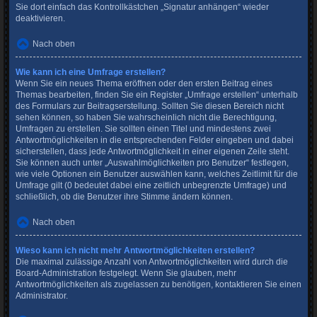
Sie dort einfach das Kontrollkästchen „Signatur anhängen“ wieder
deaktivieren.
Nach oben
Wie kann ich eine Umfrage erstellen?
Wenn Sie ein neues Thema eröffnen oder den ersten Beitrag eines
Themas bearbeiten, finden Sie ein Register „Umfrage erstellen“ unterhalb
des Formulars zur Beitragserstellung. Sollten Sie diesen Bereich nicht
sehen können, so haben Sie wahrscheinlich nicht die Berechtigung,
Umfragen zu erstellen. Sie sollten einen Titel und mindestens zwei
Antwortmöglichkeiten in die entsprechenden Felder eingeben und dabei
sicherstellen, dass jede Antwortmöglichkeit in einer eigenen Zeile steht.
Sie können auch unter „Auswahlmöglichkeiten pro Benutzer“ festlegen,
wie viele Optionen ein Benutzer auswählen kann, welches Zeitlimit für die
Umfrage gilt (0 bedeutet dabei eine zeitlich unbegrenzte Umfrage) und
schließlich, ob die Benutzer ihre Stimme ändern können.
Nach oben
Wieso kann ich nicht mehr Antwortmöglichkeiten erstellen?
Die maximal zulässige Anzahl von Antwortmöglichkeiten wird durch die
Board-Administration festgelegt. Wenn Sie glauben, mehr
Antwortmöglichkeiten als zugelassen zu benötigen, kontaktieren Sie einen
Administrator.