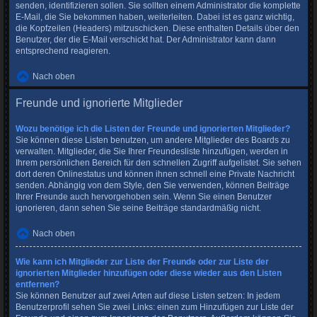
senden, identifizieren sollen. Sie sollten einem Administrator die komplette
E-Mail, die Sie bekommen haben, weiterleiten. Dabei ist es ganz wichtig,
die Kopfzeilen (Headers) mitzuschicken. Diese enthalten Details über den
Benutzer, der die E-Mail verschickt hat. Der Administrator kann dann
entsprechend reagieren.
Nach oben
Freunde und ignorierte Mitglieder
Wozu benötige ich die Listen der Freunde und ignorierten Mitglieder?
Sie können diese Listen benutzen, um andere Mitglieder des Boards zu
verwalten. Mitglieder, die Sie Ihrer Freundesliste hinzufügen, werden in
Ihrem persönlichen Bereich für den schnellen Zugriff aufgelistet. Sie sehen
dort deren Onlinestatus und können ihnen schnell eine Private Nachricht
senden. Abhängig von dem Style, den Sie verwenden, können Beiträge
Ihrer Freunde auch hervorgehoben sein. Wenn Sie einen Benutzer
ignorieren, dann sehen Sie seine Beiträge standardmäßig nicht.
Nach oben
Wie kann ich Mitglieder zur Liste der Freunde oder zur Liste der
ignorierten Mitglieder hinzufügen oder diese wieder aus den Listen
entfernen?
Sie können Benutzer auf zwei Arten auf diese Listen setzen: In jedem
Benutzerprofil sehen Sie zwei Links: einen zum Hinzufügen zur Liste der