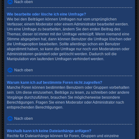
Nach oben
Wie bearbeite oder lösche ich eine Umfrage?
Wie bei den Beiträgen können Umfragen nur vom ursprünglichen
Verfasser, einem Moderator oder einem Administrator bearbeitet werden.
Um eine Umfrage zu bearbeiten, ändern Sie den ersten Beitrag des
Themas; dieser ist immer mit der Umfrage verknüpft. Wenn niemand eine
Stimme abgegeben hat, dann können Benutzer die Umfrage löschen oder
die Umfrageoption bearbeiten. Sollte allerdings schon ein Benutzer
abgestimmt haben, so kann die Umfrage nur noch von Moderatoren oder
Administratoren geändert oder gelöscht werden. Dadurch soll die
Manipulation von laufenden Umfragen verhindert werden.
Nach oben
Warum kann ich auf bestimmte Foren nicht zugreifen?
Manche Foren können bestimmten Benutzern oder Gruppen vorbehalten
sein. Um diese einzusehen, Beiträge zu lesen, zu schreiben oder andere
Vorgänge durchzuführen, brauchen Sie möglicherweise besondere
Berechtigungen. Fragen Sie einen Moderator oder Administrator nach
entsprechenden Berechtigungen.
Nach oben
Weshalb kann ich keine Dateianhänge anfügen?
Rechte für Dateianhänge können für Foren, Gruppen und einzelne