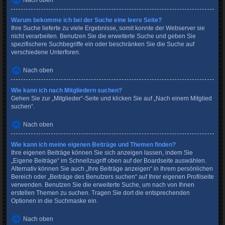
Nach oben
Warum bekomme ich bei der Suche eine leere Seite?
Ihre Suche lieferte zu viele Ergebnisse, somit konnte der Webserver sie
nicht verarbeiten. Benutzen Sie die erweiterte Suche und geben Sie
spezifischere Suchbegriffe ein oder beschränken Sie die Suche auf
verschiedene Unterforen.
Nach oben
Wie kann ich nach Mitgliedern suchen?
Gehen Sie zur „Mitglieder“-Seite und klicken Sie auf „Nach einem Mitglied
suchen“.
Nach oben
Wie kann ich meine eigenen Beiträge und Themen finden?
Ihre eigenen Beiträge können Sie sich anzeigen lassen, indem Sie
„Eigene Beiträge“ im Schnellzugriff oben auf der Boardseite auswählen.
Alternativ können Sie auch „Ihre Beiträge anzeigen“ in Ihrem persönlichen
Bereich oder „Beiträge des Benutzers suchen“ auf Ihrer eigenen Profilseite
verwenden. Benutzen Sie die erweiterte Suche, um nach von Ihnen
erstellen Themen zu suchen. Tragen Sie dort die entsprechenden
Optionen in die Suchmaske ein.
Nach oben