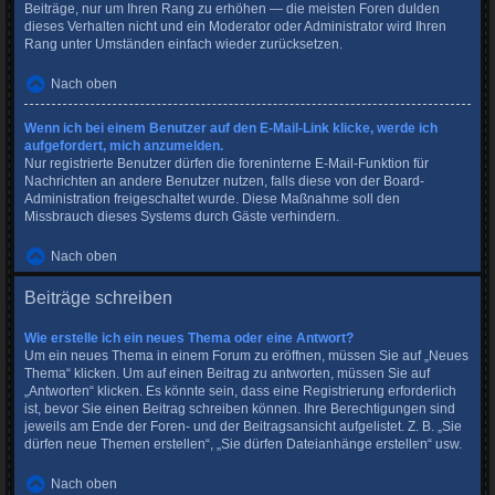
Beiträge, nur um Ihren Rang zu erhöhen — die meisten Foren dulden
dieses Verhalten nicht und ein Moderator oder Administrator wird Ihren
Rang unter Umständen einfach wieder zurücksetzen.
Nach oben
Wenn ich bei einem Benutzer auf den E-Mail-Link klicke, werde ich
aufgefordert, mich anzumelden.
Nur registrierte Benutzer dürfen die foreninterne E-Mail-Funktion für
Nachrichten an andere Benutzer nutzen, falls diese von der Board-
Administration freigeschaltet wurde. Diese Maßnahme soll den
Missbrauch dieses Systems durch Gäste verhindern.
Nach oben
Beiträge schreiben
Wie erstelle ich ein neues Thema oder eine Antwort?
Um ein neues Thema in einem Forum zu eröffnen, müssen Sie auf „Neues
Thema“ klicken. Um auf einen Beitrag zu antworten, müssen Sie auf
„Antworten“ klicken. Es könnte sein, dass eine Registrierung erforderlich
ist, bevor Sie einen Beitrag schreiben können. Ihre Berechtigungen sind
jeweils am Ende der Foren- und der Beitragsansicht aufgelistet. Z. B. „Sie
dürfen neue Themen erstellen“, „Sie dürfen Dateianhänge erstellen“ usw.
Nach oben