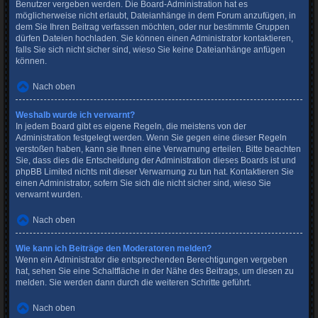
Benutzer vergeben werden. Die Board-Administration hat es
möglicherweise nicht erlaubt, Dateianhänge in dem Forum anzufügen, in
dem Sie Ihren Beitrag verfassen möchten, oder nur bestimmte Gruppen
dürfen Dateien hochladen. Sie können einen Administrator kontaktieren,
falls Sie sich nicht sicher sind, wieso Sie keine Dateianhänge anfügen
können.
Nach oben
Weshalb wurde ich verwarnt?
In jedem Board gibt es eigene Regeln, die meistens von der
Administration festgelegt werden. Wenn Sie gegen eine dieser Regeln
verstoßen haben, kann sie Ihnen eine Verwarnung erteilen. Bitte beachten
Sie, dass dies die Entscheidung der Administration dieses Boards ist und
phpBB Limited nichts mit dieser Verwarnung zu tun hat. Kontaktieren Sie
einen Administrator, sofern Sie sich die nicht sicher sind, wieso Sie
verwarnt wurden.
Nach oben
Wie kann ich Beiträge den Moderatoren melden?
Wenn ein Administrator die entsprechenden Berechtigungen vergeben
hat, sehen Sie eine Schaltfläche in der Nähe des Beitrags, um diesen zu
melden. Sie werden dann durch die weiteren Schritte geführt.
Nach oben