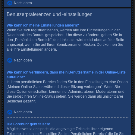
Nach oben
Benutzerpräferenzen und -einstellungen
Wie kann ich meine Einstellungen ändern?
Wenn Sie sich registriert haben, werden alle Ihre Einstellungen in der
Datenbank des Boards gespeichert. Um diese zu ändern, gehen Sie in
den „Persönlichen Bereich“; der Link dazu wird meist oben auf der Seite
angezeigt, wenn Sie auf Ihren Benutzernamen klicken. Dort können Sie
alle Ihre Einstellungen ändern.
Nach oben
Wie kann ich verhindern, dass mein Benutzername in der Online-Liste
auftaucht?
In Ihrem persönlichen Bereich finden Sie in den Einstellungen eine Option
„Meinen Online-Status während dieser Sitzung verbergen“. Wenn Sie
diese Option einschalten, können nur Administratoren, Moderatoren und
Sie selbst Ihren Online-Status sehen. Sie werden dann als unsichtbarer
Besucher gezählt.
Nach oben
Die Forenuhr geht falsch!
Möglicherweise entspricht die angezeigte Zeit nicht Ihrer eigenen
Zeitzone. In diesem Fall sollten Sie im „Persönlichen Bereich“ die für Sie