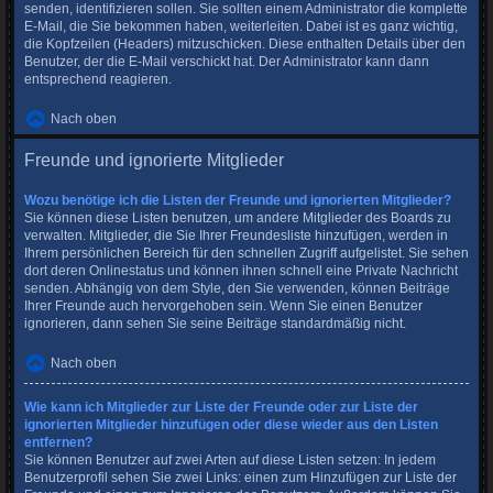
senden, identifizieren sollen. Sie sollten einem Administrator die komplette
E-Mail, die Sie bekommen haben, weiterleiten. Dabei ist es ganz wichtig,
die Kopfzeilen (Headers) mitzuschicken. Diese enthalten Details über den
Benutzer, der die E-Mail verschickt hat. Der Administrator kann dann
entsprechend reagieren.
Nach oben
Freunde und ignorierte Mitglieder
Wozu benötige ich die Listen der Freunde und ignorierten Mitglieder?
Sie können diese Listen benutzen, um andere Mitglieder des Boards zu
verwalten. Mitglieder, die Sie Ihrer Freundesliste hinzufügen, werden in
Ihrem persönlichen Bereich für den schnellen Zugriff aufgelistet. Sie sehen
dort deren Onlinestatus und können ihnen schnell eine Private Nachricht
senden. Abhängig von dem Style, den Sie verwenden, können Beiträge
Ihrer Freunde auch hervorgehoben sein. Wenn Sie einen Benutzer
ignorieren, dann sehen Sie seine Beiträge standardmäßig nicht.
Nach oben
Wie kann ich Mitglieder zur Liste der Freunde oder zur Liste der
ignorierten Mitglieder hinzufügen oder diese wieder aus den Listen
entfernen?
Sie können Benutzer auf zwei Arten auf diese Listen setzen: In jedem
Benutzerprofil sehen Sie zwei Links: einen zum Hinzufügen zur Liste der