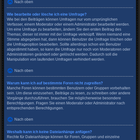
Nach oben
Wie bearbeite oder lösche ich eine Umfrage?
Wie bei den Beiträgen können Umfragen nur vom ursprünglichen
Verfasser, einem Moderator oder einem Administrator bearbeitet werden.
Um eine Umfrage zu bearbeiten, ändern Sie den ersten Beitrag des
Themas; dieser ist immer mit der Umfrage verknüpft. Wenn niemand eine
Stimme abgegeben hat, dann können Benutzer die Umfrage löschen oder
die Umfrageoption bearbeiten. Sollte allerdings schon ein Benutzer
abgestimmt haben, so kann die Umfrage nur noch von Moderatoren oder
Administratoren geändert oder gelöscht werden. Dadurch soll die
Manipulation von laufenden Umfragen verhindert werden.
Nach oben
Warum kann ich auf bestimmte Foren nicht zugreifen?
Manche Foren können bestimmten Benutzern oder Gruppen vorbehalten
sein. Um diese einzusehen, Beiträge zu lesen, zu schreiben oder andere
Vorgänge durchzuführen, brauchen Sie möglicherweise besondere
Berechtigungen. Fragen Sie einen Moderator oder Administrator nach
entsprechenden Berechtigungen.
Nach oben
Weshalb kann ich keine Dateianhänge anfügen?
Rechte für Dateianhänge können für Foren, Gruppen und einzelne