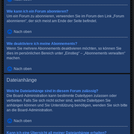
Wie kann ich ein Forum abonnieren?
Um ein Forum zu abonnieren, verwenden Sie im Forum den Link „Forum
abonnieren“, der sich meist am Ende der Seite befindet.
Nach oben
Wie deaktiviere ich meine Abonnements?
Wenn Sie mehrere Abonnements deaktivieren möchten, so können Sie
dies im persönlichen Bereich unter „Einstieg“ – „Abonnements verwalten“
machen.
Nach oben
Dateianhänge
Welche Dateianhänge sind in diesem Forum zulässig?
Die Board-Administration kann bestimmte Dateitypen zulassen oder
verbieten. Falls Sie sich nicht sicher sind, welche Dateitypen Sie
anhängen können und Sie Unterstützung benötigen, wenden Sie sich bitte
an die Board-Administration.
Nach oben
Kann ich eine Übersicht all meiner Dateianhänge erhalten?