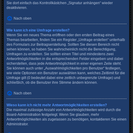
Sie dort einfach das Kontrollkästchen „Signatur anhängen“ wieder
deaktivieren.
Nach oben
Wie kann ich eine Umfrage erstellen?
Wenn Sie ein neues Thema eröffnen oder den ersten Beitrag eines
Themas bearbeiten, finden Sie ein Register „Umfrage erstellen“ unterhalb
des Formulars zur Beitragserstellung. Sollten Sie diesen Bereich nicht
sehen können, so haben Sie wahrscheinlich nicht die Berechtigung,
Umfragen zu erstellen. Sie sollten einen Titel und mindestens zwei
Antwortmöglichkeiten in die entsprechenden Felder eingeben und dabei
sicherstellen, dass jede Antwortmöglichkeit in einer eigenen Zeile steht.
Sie können auch unter „Auswahlmöglichkeiten pro Benutzer“ festlegen,
wie viele Optionen ein Benutzer auswählen kann, welches Zeitlimit für die
Umfrage gilt (0 bedeutet dabei eine zeitlich unbegrenzte Umfrage) und
schließlich, ob die Benutzer ihre Stimme ändern können.
Nach oben
Wieso kann ich nicht mehr Antwortmöglichkeiten erstellen?
Die maximal zulässige Anzahl von Antwortmöglichkeiten wird durch die
Board-Administration festgelegt. Wenn Sie glauben, mehr
Antwortmöglichkeiten als zugelassen zu benötigen, kontaktieren Sie einen
Administrator.