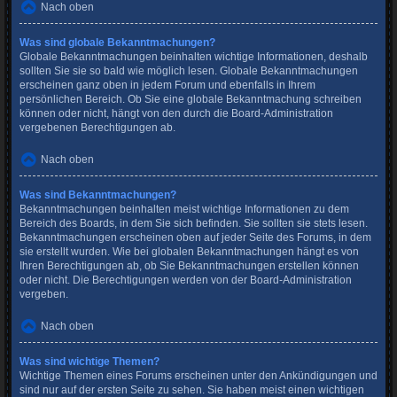
Nach oben
Was sind globale Bekanntmachungen?
Globale Bekanntmachungen beinhalten wichtige Informationen, deshalb
sollten Sie sie so bald wie möglich lesen. Globale Bekanntmachungen
erscheinen ganz oben in jedem Forum und ebenfalls in Ihrem
persönlichen Bereich. Ob Sie eine globale Bekanntmachung schreiben
können oder nicht, hängt von den durch die Board-Administration
vergebenen Berechtigungen ab.
Nach oben
Was sind Bekanntmachungen?
Bekanntmachungen beinhalten meist wichtige Informationen zu dem
Bereich des Boards, in dem Sie sich befinden. Sie sollten sie stets lesen.
Bekanntmachungen erscheinen oben auf jeder Seite des Forums, in dem
sie erstellt wurden. Wie bei globalen Bekanntmachungen hängt es von
Ihren Berechtigungen ab, ob Sie Bekanntmachungen erstellen können
oder nicht. Die Berechtigungen werden von der Board-Administration
vergeben.
Nach oben
Was sind wichtige Themen?
Wichtige Themen eines Forums erscheinen unter den Ankündigungen und
sind nur auf der ersten Seite zu sehen. Sie haben meist einen wichtigen