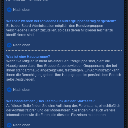
Nach oben
Weshalb werden verschiedene Benutzergruppen farbig dargestellt?
Es ist der Board-Administration möglich, den Benutzergruppen
verschiedene Farben zuzuteilen, so dass deren Mitglieder leichter zu
identifizieren sind.
Nach oben
Was ist eine Hauptgruppe?
Wenn Sie Mitglied in mehr als einer Benutzergruppe sind, dient die
Hauptgruppe dazu, Ihre Gruppenfarbe sowie den Gruppenrang, der bei
Ihnen standardmäßig angezeigt wird, festzulegen. Ein Administrator kann
Ihnen die Berechtigung geben, Ihre Hauptgruppe im persönlichen Bereich
selbst festzulegen.
Nach oben
Was bedeutet der „Das Team“-Link auf der Startseite?
Auf dieser Seite finden Sie eine Auflistung des Forenteams, einschließlich
der Administratoren und der Moderatoren. Sie finden hier auch weitere
Informationen wie die Foren, die diese im Einzelnen moderieren.
Nach oben