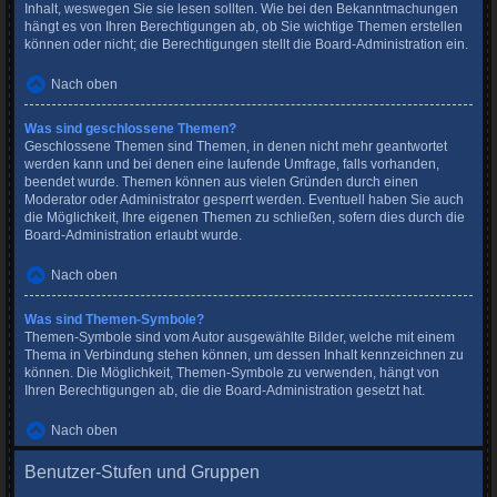
Inhalt, weswegen Sie sie lesen sollten. Wie bei den Bekanntmachungen
hängt es von Ihren Berechtigungen ab, ob Sie wichtige Themen erstellen
können oder nicht; die Berechtigungen stellt die Board-Administration ein.
Nach oben
Was sind geschlossene Themen?
Geschlossene Themen sind Themen, in denen nicht mehr geantwortet
werden kann und bei denen eine laufende Umfrage, falls vorhanden,
beendet wurde. Themen können aus vielen Gründen durch einen
Moderator oder Administrator gesperrt werden. Eventuell haben Sie auch
die Möglichkeit, Ihre eigenen Themen zu schließen, sofern dies durch die
Board-Administration erlaubt wurde.
Nach oben
Was sind Themen-Symbole?
Themen-Symbole sind vom Autor ausgewählte Bilder, welche mit einem
Thema in Verbindung stehen können, um dessen Inhalt kennzeichnen zu
können. Die Möglichkeit, Themen-Symbole zu verwenden, hängt von
Ihren Berechtigungen ab, die die Board-Administration gesetzt hat.
Nach oben
Benutzer-Stufen und Gruppen