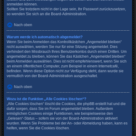
anmelden können.
Sollten Sie trotzdem nicht in der Lage sein, Ihr Passwort zurückzusetzen,
so wenden Sie sich an die Board-Administration.
Nach oben
Warum werde ich automatisch abgemeldet?
Wenn Sie beim Anmelden das Kontrollkästchen „Angemeldet bleiben“
nicht auswählen, werden Sie nur für eine Sitzung angemeldet. Dies
verhindert den Missbrauch Ihres Benutzerkontos durch einen Dritten. Um
angemeldet zu bleiben, können Sie das Kästchen „Angemeldet bleiben“
beim Anmelden auswählen. Dies ist nicht empfehlenswert, wenn Sie sich
an einem öffentlichen Computer, zum Beispiel in einem Internetcafé,
befinden. Wenn diese Option nicht zur Verfügung steht, dann wurde sie
vermutlich von der Board-Administration ausgeschaltet.
Nach oben
Wozu ist die Funktion „Alle Cookies löschen“?
„Alle Cookies löschen“ löscht die Cookies, die phpBB erstellt hat und die
dafür sorgen, dass Sie im Forum angemeldet bleiben. Außerdem
ermöglichen Cookies einige Funktionen, wie beispielsweise den
„Gelesen“-Status – sofern sie von der Board-Administration aktiviert
wurden. Wenn Sie Probleme bei der An- oder Abmeldung haben, kann es
helfen, wenn Sie die Cookies löschen.