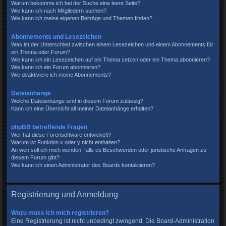
Warum bekomme ich bei der Suche eine leere Seite?
Wie kann ich nach Mitgliedern suchen?
Wie kann ich meine eigenen Beiträge und Themen finden?
Abonnements und Lesezeichen
Was ist der Unterschied zwischen einem Lesezeichen und einem Abonnements für
ein Thema oder Forum?
Wie kann ich ein Lesezeichen auf ein Thema setzen oder ein Thema abonnieren?
Wie kann ich ein Forum abonnieren?
Wie deaktiviere ich meine Abonnements?
Dateianhänge
Welche Dateianhänge sind in diesem Forum zulässig?
Kann ich eine Übersicht all meiner Dateianhänge erhalten?
phpBB betreffende Fragen
Wer hat diese Forensoftware entwickelt?
Warum ist Funktion x oder y nicht enthalten?
An wen soll ich mich wenden, falls es Beschwerden oder juristische Anfragen zu
diesem Forum gibt?
Wie kann ich einen Administrator des Boards kontaktieren?
Registrierung und Anmeldung
Wozu muss ich mich registrieren?
Eine Registrierung ist nicht unbedingt zwingend. Die Board-Administration