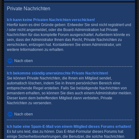
Private Nachrichten
Ich kann keine Privaten Nachrichten verschicken!
Hierfür kann es drei Gründe geben: Entweder Sie sind nicht registriert und
/ oder nicht angemeldet, oder die Board-Administration hat Private
Nachrichten für das komplette Forum ausgeschaltet. Außerdem könnte es
sein, dass der Administrator Ihnen das Recht, Private Nachrichten zu
verschicken, entzogen hat. Kontaktieren Sie einen Administrator, um
weitere Informationen zu erhalten.
Nach oben
Ich bekomme ständig unerwünschte Private Nachrichten!
Sie können Private Nachrichten, die Ihnen ein Mitglied sendet,
automatisch löschen, indem Sie in Ihrem persönlichen Bereich eine
entsprechende Regel erstellen. Falls Sie belästigende Nachrichten von
jemandem erhalten, so können Sie dies auch einem Administrator melden.
Dieser kann dem betreffenden Mitglied dann verbieten, Private
Nachrichten zu versenden.
Nach oben
Ich habe eine Spam-E-Mail von einem Mitglied dieses Forums erhalten!
Es tut uns leid, das zu hören. Das E-Mail-Formular dieses Forums hat
einige Sicherheitsvorkehrungen, die Benutzer, die solche Nachrichten