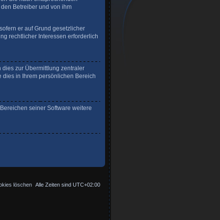
r den Betreiber und von ihm
sofern er auf Grund gesetzlicher
g rechtlicher Interessen erforderlich
dies zur Übermittlung zentraler
e dies in Ihrem persönlichen Bereich
 Bereichen seiner Software weitere
okies löschen
Alle Zeiten sind
UTC+02:00