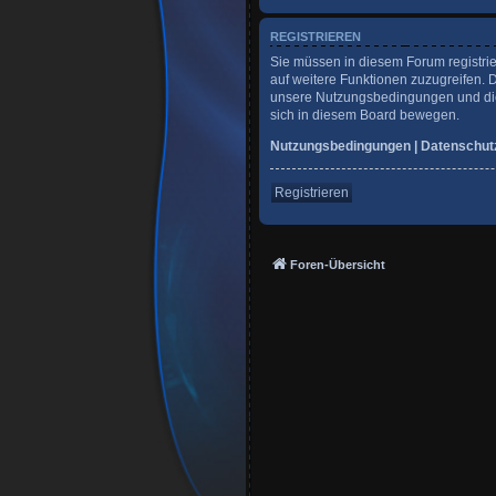
REGISTRIEREN
Sie müssen in diesem Forum registrie
auf weitere Funktionen zuzugreifen. 
unsere Nutzungsbedingungen und die 
sich in diesem Board bewegen.
Nutzungsbedingungen
|
Datenschut
Registrieren
Foren-Übersicht