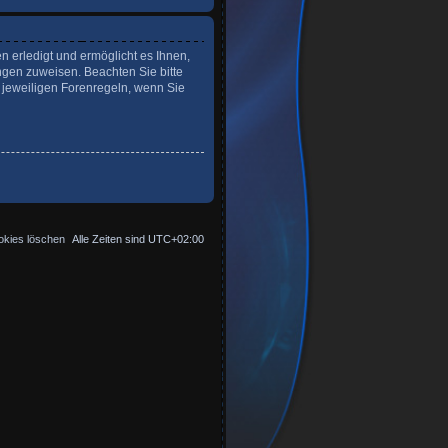
n erledigt und ermöglicht es Ihnen,
ngen zuweisen. Beachten Sie bitte
 jeweiligen Forenregeln, wenn Sie
okies löschen
Alle Zeiten sind
UTC+02:00